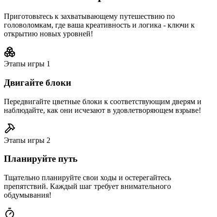
Приготовьтесь к захватывающему путешествию по
головоломкам, где ваша креативность и логика - ключи к
открытию новых уровней!
Этапы игры
1
Двигайте блоки
Передвигайте цветные блоки к соответствующим дверям и
наблюдайте, как они исчезают в удовлетворяющем взрыве!
Этапы игры
2
Планируйте путь
Тщательно планируйте свои ходы и остерегайтесь
препятствий. Каждый шаг требует внимательного
обдумывания!