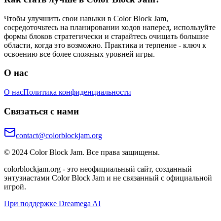
Чтобы улучшить свои навыки в Color Block Jam,
сосредоточьтесь на планировании ходов наперед, используйте
формы блоков стратегически и старайтесь очищать большие
области, когда это возможно. Практика и терпение - ключ к
освоению все более сложных уровней игры.
О нас
О нас
Политика конфиденциальности
Связаться с нами
contact@colorblockjam.org
© 2024 Color Block Jam. Все права защищены.
colorblockjam.org - это неофициальный сайт, созданный
энтузиастами Color Block Jam и не связанный с официальной
игрой.
При поддержке Dreamega AI