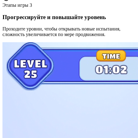
Этапы игры
3
Прогрессируйте и повышайте уровень
Проходите уровни, чтобы открывать новые испытания,
сложность увеличивается по мере продвижения.