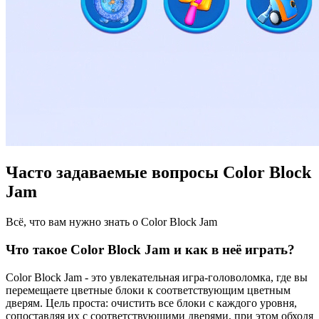
Часто задаваемые вопросы Color Block
Jam
Всё, что вам нужно знать о Color Block Jam
Что такое Color Block Jam и как в неё играть?
Color Block Jam - это увлекательная игра-головоломка, где вы
перемещаете цветные блоки к соответствующим цветным
дверям. Цель проста: очистить все блоки с каждого уровня,
сопоставляя их с соответствующими дверями, при этом обходя