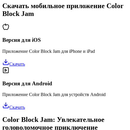
Скачать мобильное приложение Color
Block Jam
Версия для iOS
Приложение Color Block Jam для iPhone и iPad
Скачать
Версия для Android
Приложение Color Block Jam для устройств Android
Скачать
Color Block Jam: Увлекательное
головоломочное приключение