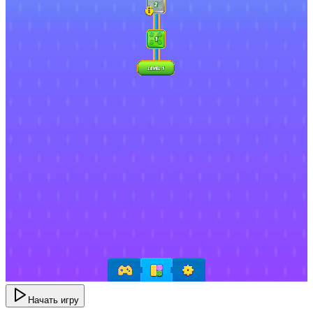
Начать игру