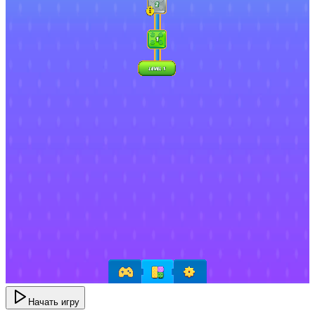
Начать игру