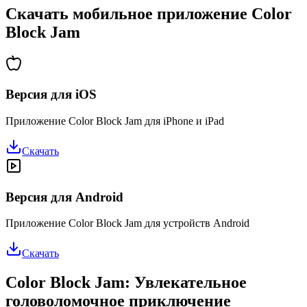
Скачать мобильное приложение Color
Block Jam
Версия для iOS
Приложение Color Block Jam для iPhone и iPad
Скачать
Версия для Android
Приложение Color Block Jam для устройств Android
Скачать
Color Block Jam: Увлекательное
головоломочное приключение