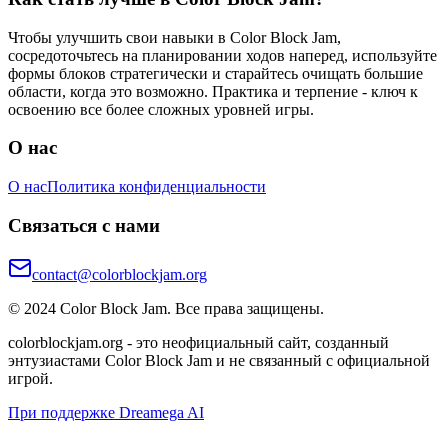
Чтобы улучшить свои навыки в Color Block Jam,
сосредоточьтесь на планировании ходов наперед, используйте
формы блоков стратегически и старайтесь очищать большие
области, когда это возможно. Практика и терпение - ключ к
освоению все более сложных уровней игры.
О нас
О нас
Политика конфиденциальности
Связаться с нами
contact@colorblockjam.org
© 2024 Color Block Jam. Все права защищены.
colorblockjam.org - это неофициальный сайт, созданный
энтузиастами Color Block Jam и не связанный с официальной
игрой.
При поддержке Dreamega AI