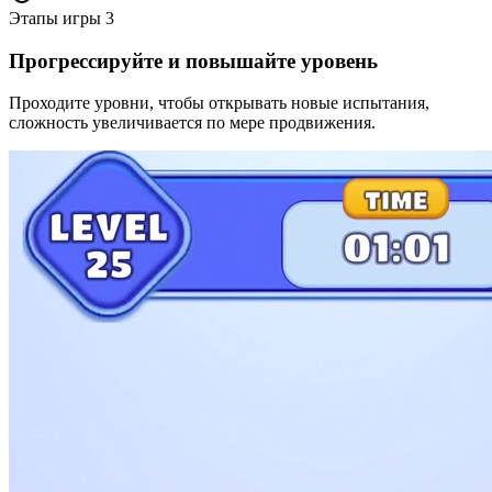
Этапы игры
3
Прогрессируйте и повышайте уровень
Проходите уровни, чтобы открывать новые испытания,
сложность увеличивается по мере продвижения.