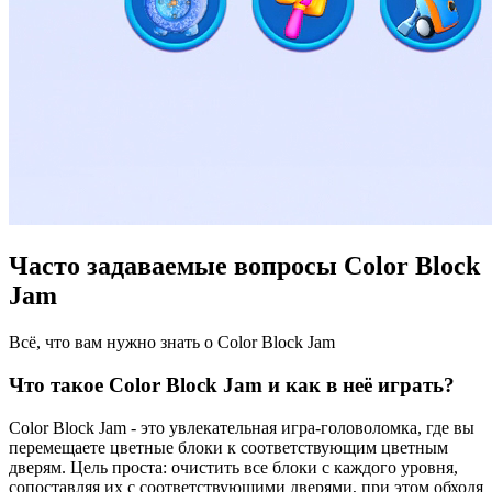
Часто задаваемые вопросы Color Block
Jam
Всё, что вам нужно знать о Color Block Jam
Что такое Color Block Jam и как в неё играть?
Color Block Jam - это увлекательная игра-головоломка, где вы
перемещаете цветные блоки к соответствующим цветным
дверям. Цель проста: очистить все блоки с каждого уровня,
сопоставляя их с соответствующими дверями, при этом обходя