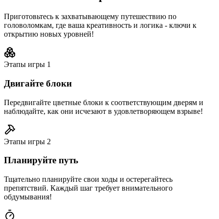
Приготовьтесь к захватывающему путешествию по
головоломкам, где ваша креативность и логика - ключи к
открытию новых уровней!
Этапы игры
1
Двигайте блоки
Передвигайте цветные блоки к соответствующим дверям и
наблюдайте, как они исчезают в удовлетворяющем взрыве!
Этапы игры
2
Планируйте путь
Тщательно планируйте свои ходы и остерегайтесь
препятствий. Каждый шаг требует внимательного
обдумывания!