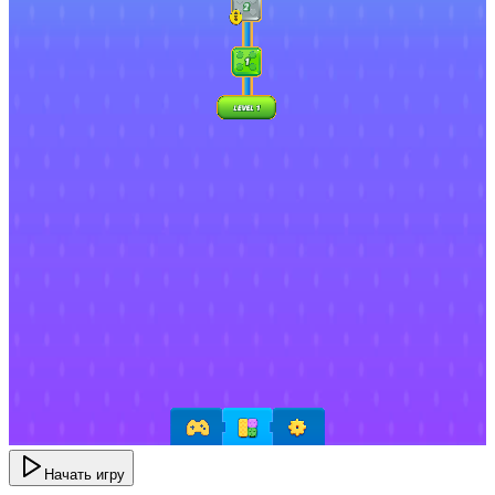
Начать игру