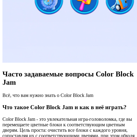
Часто задаваемые вопросы Color Block
Jam
Всё, что вам нужно знать о Color Block Jam
Что такое Color Block Jam и как в неё играть?
Color Block Jam - это увлекательная игра-головоломка, где вы
перемещаете цветные блоки к соответствующим цветным
дверям. Цель проста: очистить все блоки с каждого уровня,
сопоставляя их с соответствующими дверями, при этом обходя