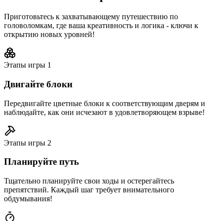
Приготовьтесь к захватывающему путешествию по
головоломкам, где ваша креативность и логика - ключи к
открытию новых уровней!
Этапы игры
1
Двигайте блоки
Передвигайте цветные блоки к соответствующим дверям и
наблюдайте, как они исчезают в удовлетворяющем взрыве!
Этапы игры
2
Планируйте путь
Тщательно планируйте свои ходы и остерегайтесь
препятствий. Каждый шаг требует внимательного
обдумывания!