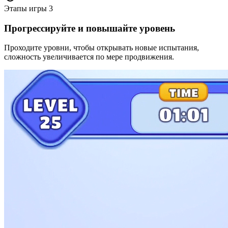
Этапы игры
3
Прогрессируйте и повышайте уровень
Проходите уровни, чтобы открывать новые испытания,
сложность увеличивается по мере продвижения.