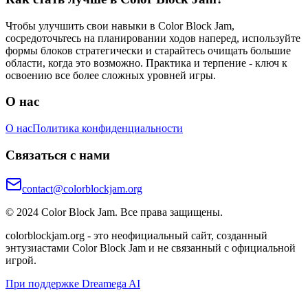
Чтобы улучшить свои навыки в Color Block Jam,
сосредоточьтесь на планировании ходов наперед, используйте
формы блоков стратегически и старайтесь очищать большие
области, когда это возможно. Практика и терпение - ключ к
освоению все более сложных уровней игры.
О нас
О нас
Политика конфиденциальности
Связаться с нами
contact@colorblockjam.org
© 2024 Color Block Jam. Все права защищены.
colorblockjam.org - это неофициальный сайт, созданный
энтузиастами Color Block Jam и не связанный с официальной
игрой.
При поддержке Dreamega AI