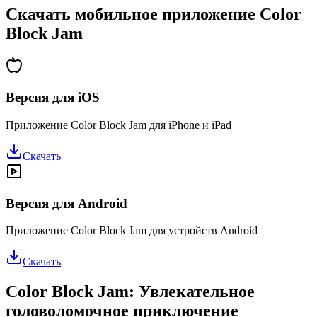
Скачать мобильное приложение Color
Block Jam
Версия для iOS
Приложение Color Block Jam для iPhone и iPad
Скачать
Версия для Android
Приложение Color Block Jam для устройств Android
Скачать
Color Block Jam: Увлекательное
головоломочное приключение