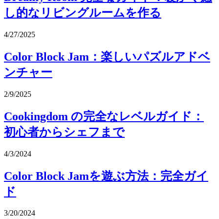
し的なリビングルームを作る
4/27/2025
Color Block Jam：楽しいパズルアドベ
ンチャー
2/9/2025
Cookingdom の完全なレベルガイド：
初心者からシェフまで
4/3/2024
Color Block Jamを遊ぶ方法：完全ガイ
ド
3/20/2024