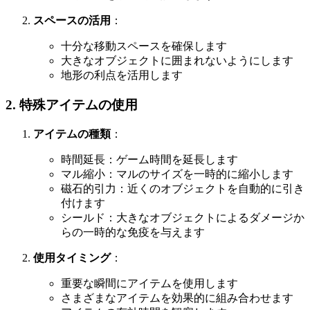
スペースの活用
：
十分な移動スペースを確保します
大きなオブジェクトに囲まれないようにします
地形の利点を活用します
2. 特殊アイテムの使用
アイテムの種類
：
時間延長：ゲーム時間を延長します
マル縮小：マルのサイズを一時的に縮小します
磁石的引力：近くのオブジェクトを自動的に引き
付けます
シールド：大きなオブジェクトによるダメージか
らの一時的な免疫を与えます
使用タイミング
：
重要な瞬間にアイテムを使用します
さまざまなアイテムを効果的に組み合わせます