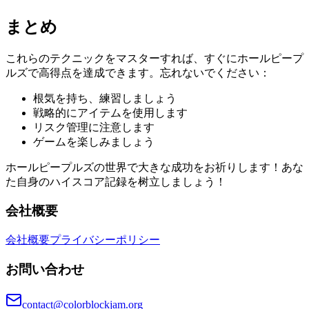
まとめ
これらのテクニックをマスターすれば、すぐにホールピープ
ルズで高得点を達成できます。忘れないでください：
根気を持ち、練習しましょう
戦略的にアイテムを使用します
リスク管理に注意します
ゲームを楽しみましょう
ホールピープルズの世界で大きな成功をお祈りします！あな
た自身のハイスコア記録を树立しましょう！
会社概要
会社概要
プライバシーポリシー
お問い合わせ
contact@colorblockjam.org