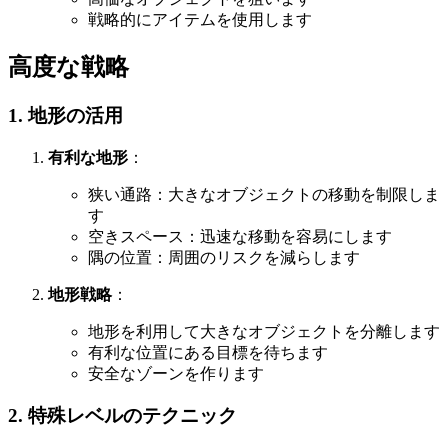
戦略的にアイテムを使用します
高度な戦略
1. 地形の活用
有利な地形
：
狭い通路：大きなオブジェクトの移動を制限しま
す
空きスペース：迅速な移動を容易にします
隅の位置：周囲のリスクを減らします
地形戦略
：
地形を利用して大きなオブジェクトを分離します
有利な位置にある目標を待ちます
安全なゾーンを作ります
2. 特殊レベルのテクニック