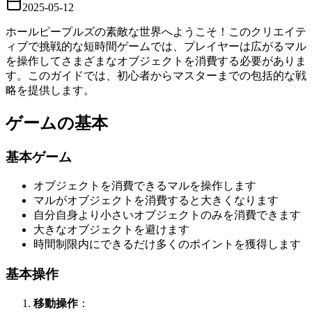
2025-05-12
ホールピープルズの素敵な世界へようこそ！このクリエイテ
ィブで挑戦的な短時間ゲームでは、プレイヤーは広がるマル
を操作してさまざまなオブジェクトを消費する必要がありま
す。このガイドでは、初心者からマスターまでの包括的な戦
略を提供します。
ゲームの基本
基本ゲーム
オブジェクトを消費できるマルを操作します
マルがオブジェクトを消費すると大きくなります
自分自身より小さいオブジェクトのみを消費できます
大きなオブジェクトを避けます
時間制限内にできるだけ多くのポイントを獲得します
基本操作
移動操作
：