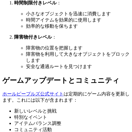
時間制限付きレベル
：
小さなオブジェクトを迅速に消費します
時間アイテムを効果的に使用します
効率的な移動を保ちます
障害物付きレベル
：
障害物の位置を把握します
障害物を利用して大きなオブジェクトをブロック
します
安全な通過ルートを見つけます
ゲームアップデートとコミュニティ
ホールピープルズ公式サイト
は定期的にゲーム内容を更新し
ます。これには以下が含まれます：
新しいレベルと挑戦
特別なイベント
アイテムバランス調整
コミュニティ活動