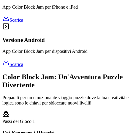
App Color Block Jam per iPhone e iPad
Scarica
Versione Android
App Color Block Jam per dispositivi Android
Scarica
Color Block Jam: Un'Avventura Puzzle
Divertente
Preparati per un emozionante viaggio puzzle dove la tua creatività e
logica sono le chiavi per sbloccare nuovi livelli!
Passi del Gioco
1
Fai Scorrere i Blocchi