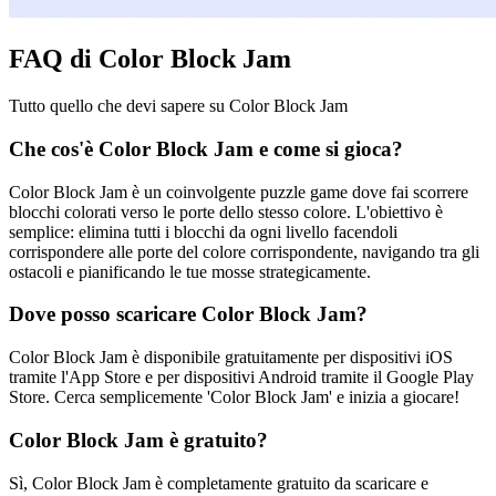
FAQ di Color Block Jam
Tutto quello che devi sapere su Color Block Jam
Che cos'è Color Block Jam e come si gioca?
Color Block Jam è un coinvolgente puzzle game dove fai scorrere
blocchi colorati verso le porte dello stesso colore. L'obiettivo è
semplice: elimina tutti i blocchi da ogni livello facendoli
corrispondere alle porte del colore corrispondente, navigando tra gli
ostacoli e pianificando le tue mosse strategicamente.
Dove posso scaricare Color Block Jam?
Color Block Jam è disponibile gratuitamente per dispositivi iOS
tramite l'App Store e per dispositivi Android tramite il Google Play
Store. Cerca semplicemente 'Color Block Jam' e inizia a giocare!
Color Block Jam è gratuito?
Sì, Color Block Jam è completamente gratuito da scaricare e