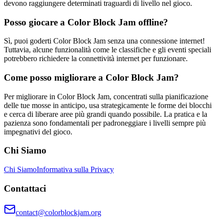
devono raggiungere determinati traguardi di livello nel gioco.
Posso giocare a Color Block Jam offline?
Sì, puoi goderti Color Block Jam senza una connessione internet!
Tuttavia, alcune funzionalità come le classifiche e gli eventi speciali
potrebbero richiedere la connettività internet per funzionare.
Come posso migliorare a Color Block Jam?
Per migliorare in Color Block Jam, concentrati sulla pianificazione
delle tue mosse in anticipo, usa strategicamente le forme dei blocchi
e cerca di liberare aree più grandi quando possibile. La pratica e la
pazienza sono fondamentali per padroneggiare i livelli sempre più
impegnativi del gioco.
Chi Siamo
Chi Siamo
Informativa sulla Privacy
Contattaci
contact@colorblockjam.org