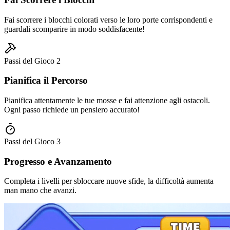
Fai scorrere i blocchi colorati verso le loro porte corrispondenti e
guardali scomparire in modo soddisfacente!
Passi del Gioco
2
Pianifica il Percorso
Pianifica attentamente le tue mosse e fai attenzione agli ostacoli.
Ogni passo richiede un pensiero accurato!
Passi del Gioco
3
Progresso e Avanzamento
Completa i livelli per sbloccare nuove sfide, la difficoltà aumenta
man mano che avanzi.