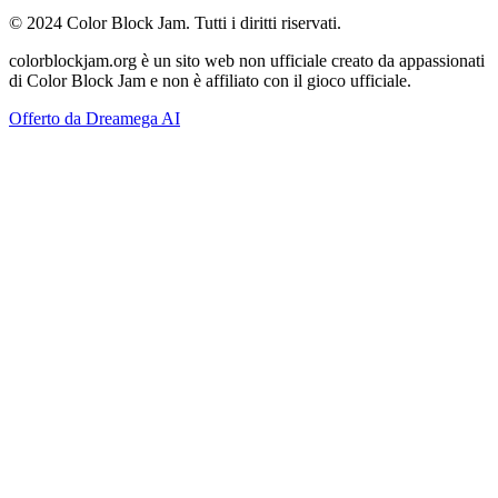
© 2024 Color Block Jam. Tutti i diritti riservati.
colorblockjam.org è un sito web non ufficiale creato da appassionati
di Color Block Jam e non è affiliato con il gioco ufficiale.
Offerto da Dreamega AI