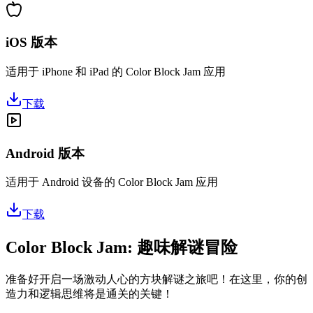
iOS 版本
适用于 iPhone 和 iPad 的 Color Block Jam 应用
下载
Android 版本
适用于 Android 设备的 Color Block Jam 应用
下载
Color Block Jam: 趣味解谜冒险
准备好开启一场激动人心的方块解谜之旅吧！在这里，你的创
造力和逻辑思维将是通关的关键！