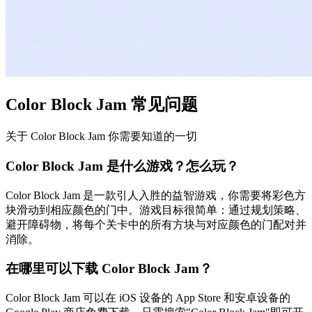
Color Block Jam 常见问题
关于 Color Block Jam 你需要知道的一切
Color Block Jam 是什么游戏？怎么玩？
Color Block Jam 是一款引人入胜的益智游戏，你需要将彩色方
块滑动到相应颜色的门中。游戏目标很简单：通过规划策略、
避开障碍物，将每个关卡中的所有方块与对应颜色的门配对并
消除。
在哪里可以下载 Color Block Jam？
Color Block Jam 可以在 iOS 设备的 App Store 和安卓设备的