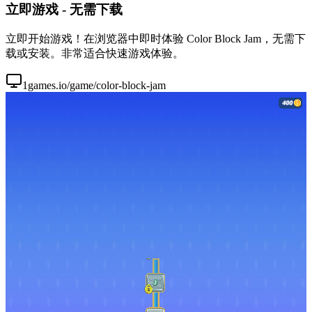
立即游戏 - 无需下载
立即开始游戏！在浏览器中即时体验 Color Block Jam，无需下
载或安装。非常适合快速游戏体验。
1games.io/game/color-block-jam