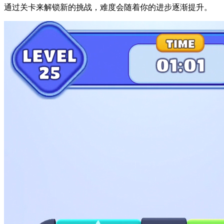
通过关卡来解锁新的挑战，难度会随着你的进步逐渐提升。