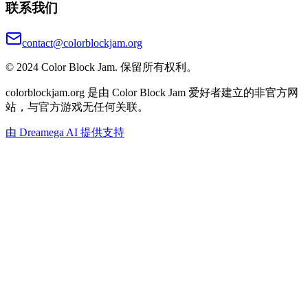
联系我们
contact@colorblockjam.org
© 2024 Color Block Jam. 保留所有权利。
colorblockjam.org 是由 Color Block Jam 爱好者建立的非官方网
站，与官方游戏无任何关联。
由 Dreamega AI 提供支持