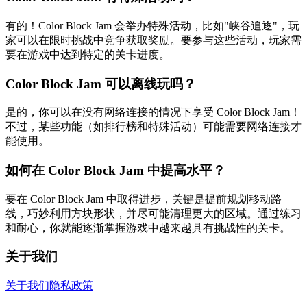
有的！Color Block Jam 会举办特殊活动，比如"峡谷追逐"，玩
家可以在限时挑战中竞争获取奖励。要参与这些活动，玩家需
要在游戏中达到特定的关卡进度。
Color Block Jam 可以离线玩吗？
是的，你可以在没有网络连接的情况下享受 Color Block Jam！
不过，某些功能（如排行榜和特殊活动）可能需要网络连接才
能使用。
如何在 Color Block Jam 中提高水平？
要在 Color Block Jam 中取得进步，关键是提前规划移动路
线，巧妙利用方块形状，并尽可能清理更大的区域。通过练习
和耐心，你就能逐渐掌握游戏中越来越具有挑战性的关卡。
关于我们
关于我们
隐私政策