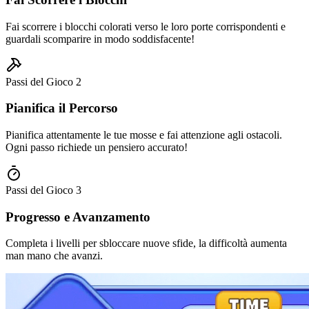
Fai scorrere i blocchi colorati verso le loro porte corrispondenti e
guardali scomparire in modo soddisfacente!
Passi del Gioco
2
Pianifica il Percorso
Pianifica attentamente le tue mosse e fai attenzione agli ostacoli.
Ogni passo richiede un pensiero accurato!
Passi del Gioco
3
Progresso e Avanzamento
Completa i livelli per sbloccare nuove sfide, la difficoltà aumenta
man mano che avanzi.