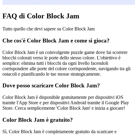
FAQ di Color Block Jam
Tutto quello che devi sapere su Color Block Jam
Che cos'è Color Block Jam e come si gioca?
Color Block Jam è un coinvolgente puzzle game dove fai scorrere
blocchi colorati verso le porte dello stesso colore. L'obiettivo è
semplice: elimina tutti i blocchi da ogni livello facendoli
corrispondere alle porte del colore corrispondente, navigando tra gli
ostacoli e pianificando le tue mosse strategicamente.
Dove posso scaricare Color Block Jam?
Color Block Jam è disponibile gratuitamente per dispositivi iOS
tramite l'App Store e per dispositivi Android tramite il Google Play
Store. Cerca semplicemente 'Color Block Jam' e inizia a giocare!
Color Block Jam è gratuito?
Sì, Color Block Jam è completamente gratuito da scaricare e