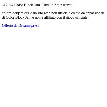
© 2024 Color Block Jam. Tutti i diritti riservati.
colorblockjam.org è un sito web non ufficiale creato da appassionati
di Color Block Jam e non è affiliato con il gioco ufficiale.
Offerto da Dreamega AI