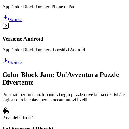
App Color Block Jam per iPhone e iPad
Scarica
Versione Android
App Color Block Jam per dispositivi Android
Scarica
Color Block Jam: Un'Avventura Puzzle
Divertente
Preparati per un emozionante viaggio puzzle dove la tua creatività e
logica sono le chiavi per sbloccare nuovi livelli!
Passi del Gioco
1
Fai Scorrere i Blocchi