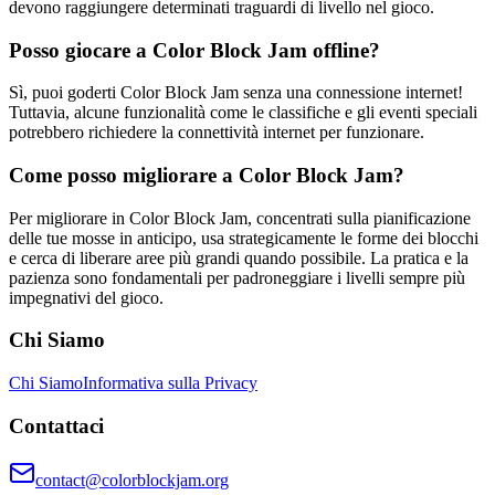
devono raggiungere determinati traguardi di livello nel gioco.
Posso giocare a Color Block Jam offline?
Sì, puoi goderti Color Block Jam senza una connessione internet!
Tuttavia, alcune funzionalità come le classifiche e gli eventi speciali
potrebbero richiedere la connettività internet per funzionare.
Come posso migliorare a Color Block Jam?
Per migliorare in Color Block Jam, concentrati sulla pianificazione
delle tue mosse in anticipo, usa strategicamente le forme dei blocchi
e cerca di liberare aree più grandi quando possibile. La pratica e la
pazienza sono fondamentali per padroneggiare i livelli sempre più
impegnativi del gioco.
Chi Siamo
Chi Siamo
Informativa sulla Privacy
Contattaci
contact@colorblockjam.org