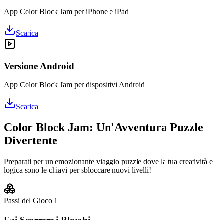
App Color Block Jam per iPhone e iPad
Scarica
Versione Android
App Color Block Jam per dispositivi Android
Scarica
Color Block Jam: Un'Avventura Puzzle
Divertente
Preparati per un emozionante viaggio puzzle dove la tua creatività e
logica sono le chiavi per sbloccare nuovi livelli!
Passi del Gioco
1
Fai Scorrere i Blocchi