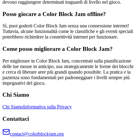
devono raggiungere determinati traguardi di livello nel gioco.
Posso giocare a Color Block Jam offline?
Sì, puoi goderti Color Block Jam senza una connessione internet!
Tuttavia, alcune funzionalità come le classifiche e gli eventi speciali
potrebbero richiedere la connettività internet per funzionare.
Come posso migliorare a Color Block Jam?
Per migliorare in Color Block Jam, concentrati sulla pianificazione
delle tue mosse in anticipo, usa strategicamente le forme dei blocchi
e cerca di liberare aree più grandi quando possibile. La pratica e la
pazienza sono fondamentali per padroneggiare i livelli sempre più
impegnativi del gioco.
Chi Siamo
Chi Siamo
Informativa sulla Privacy
Contattaci
contact@colorblockjam.org