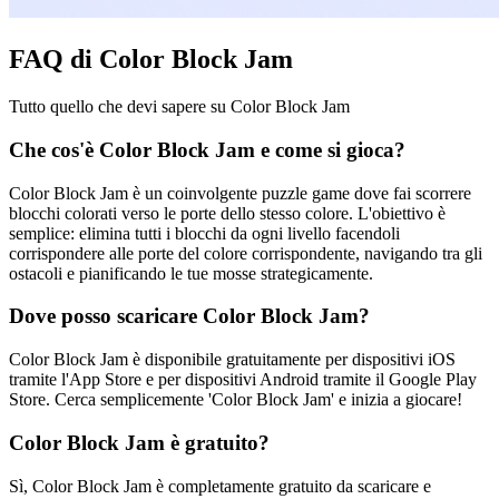
FAQ di Color Block Jam
Tutto quello che devi sapere su Color Block Jam
Che cos'è Color Block Jam e come si gioca?
Color Block Jam è un coinvolgente puzzle game dove fai scorrere
blocchi colorati verso le porte dello stesso colore. L'obiettivo è
semplice: elimina tutti i blocchi da ogni livello facendoli
corrispondere alle porte del colore corrispondente, navigando tra gli
ostacoli e pianificando le tue mosse strategicamente.
Dove posso scaricare Color Block Jam?
Color Block Jam è disponibile gratuitamente per dispositivi iOS
tramite l'App Store e per dispositivi Android tramite il Google Play
Store. Cerca semplicemente 'Color Block Jam' e inizia a giocare!
Color Block Jam è gratuito?
Sì, Color Block Jam è completamente gratuito da scaricare e