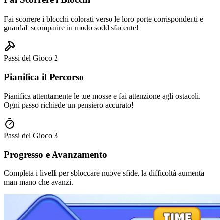
Fai scorrere i blocchi colorati verso le loro porte corrispondenti e
guardali scomparire in modo soddisfacente!
Passi del Gioco
2
Pianifica il Percorso
Pianifica attentamente le tue mosse e fai attenzione agli ostacoli.
Ogni passo richiede un pensiero accurato!
Passi del Gioco
3
Progresso e Avanzamento
Completa i livelli per sbloccare nuove sfide, la difficoltà aumenta
man mano che avanzi.