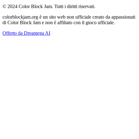
© 2024 Color Block Jam. Tutti i diritti riservati.
colorblockjam.org è un sito web non ufficiale creato da appassionati
di Color Block Jam e non è affiliato con il gioco ufficiale.
Offerto da Dreamega AI