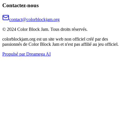
Contactez-nous
contact@colorblockjam.org
© 2024 Color Block Jam. Tous droits réservés.
colorblockjam.org est un site web non officiel créé par des
passionnés de Color Block Jam et n'est pas affilié au jeu officiel.
Propulsé par Dreamega AI