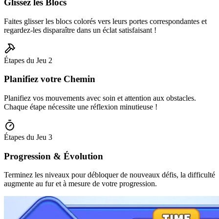
Glissez les Blocs
Faites glisser les blocs colorés vers leurs portes correspondantes et
regardez-les disparaître dans un éclat satisfaisant !
Étapes du Jeu
2
Planifiez votre Chemin
Planifiez vos mouvements avec soin et attention aux obstacles.
Chaque étape nécessite une réflexion minutieuse !
Étapes du Jeu
3
Progression & Évolution
Terminez les niveaux pour débloquer de nouveaux défis, la difficulté
augmente au fur et à mesure de votre progression.