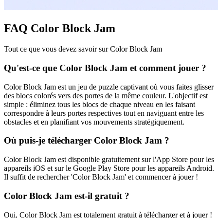
FAQ Color Block Jam
Tout ce que vous devez savoir sur Color Block Jam
Qu'est-ce que Color Block Jam et comment jouer ?
Color Block Jam est un jeu de puzzle captivant où vous faites glisser
des blocs colorés vers des portes de la même couleur. L'objectif est
simple : éliminez tous les blocs de chaque niveau en les faisant
correspondre à leurs portes respectives tout en naviguant entre les
obstacles et en planifiant vos mouvements stratégiquement.
Où puis-je télécharger Color Block Jam ?
Color Block Jam est disponible gratuitement sur l'App Store pour les
appareils iOS et sur le Google Play Store pour les appareils Android.
Il suffit de rechercher 'Color Block Jam' et commencer à jouer !
Color Block Jam est-il gratuit ?
Oui, Color Block Jam est totalement gratuit à télécharger et à jouer !