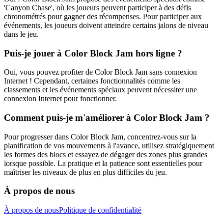
'Canyon Chase', où les joueurs peuvent participer à des défis
chronométrés pour gagner des récompenses. Pour participer aux
événements, les joueurs doivent atteindre certains jalons de niveau
dans le jeu.
Puis-je jouer à Color Block Jam hors ligne ?
Oui, vous pouvez profiter de Color Block Jam sans connexion
Internet ! Cependant, certaines fonctionnalités comme les
classements et les événements spéciaux peuvent nécessiter une
connexion Internet pour fonctionner.
Comment puis-je m'améliorer à Color Block Jam ?
Pour progresser dans Color Block Jam, concentrez-vous sur la
planification de vos mouvements à l'avance, utilisez stratégiquement
les formes des blocs et essayez de dégager des zones plus grandes
lorsque possible. La pratique et la patience sont essentielles pour
maîtriser les niveaux de plus en plus difficiles du jeu.
À propos de nous
À propos de nous
Politique de confidentialité