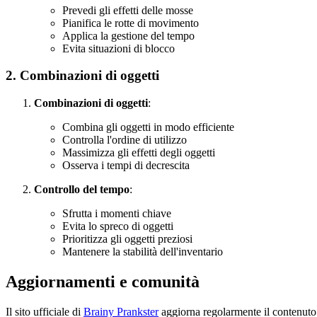
Prevedi gli effetti delle mosse
Pianifica le rotte di movimento
Applica la gestione del tempo
Evita situazioni di blocco
2. Combinazioni di oggetti
Combinazioni di oggetti
:
Combina gli oggetti in modo efficiente
Controlla l'ordine di utilizzo
Massimizza gli effetti degli oggetti
Osserva i tempi di decrescita
Controllo del tempo
:
Sfrutta i momenti chiave
Evita lo spreco di oggetti
Prioritizza gli oggetti preziosi
Mantenere la stabilità dell'inventario
Aggiornamenti e comunità
Il sito ufficiale di
Brainy Prankster
aggiorna regolarmente il contenuto d