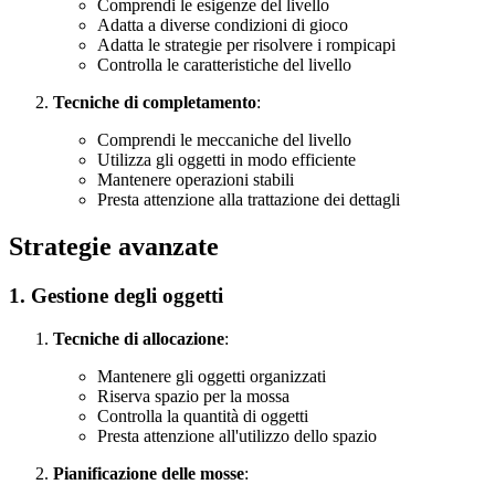
Comprendi le esigenze del livello
Adatta a diverse condizioni di gioco
Adatta le strategie per risolvere i rompicapi
Controlla le caratteristiche del livello
Tecniche di completamento
:
Comprendi le meccaniche del livello
Utilizza gli oggetti in modo efficiente
Mantenere operazioni stabili
Presta attenzione alla trattazione dei dettagli
Strategie avanzate
1. Gestione degli oggetti
Tecniche di allocazione
:
Mantenere gli oggetti organizzati
Riserva spazio per la mossa
Controlla la quantità di oggetti
Presta attenzione all'utilizzo dello spazio
Pianificazione delle mosse
: