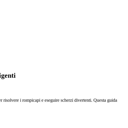
igenti
r risolvere i rompicapi e eseguire scherzi divertenti. Questa guida