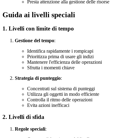
Presta attenzione alla gestione delle risorse
Guida ai livelli speciali
1. Livelli con limite di tempo
Gestione del tempo
:
Identifica rapidamente i rompicapi
Prioritizza prima di usare gli indizi
Mantenere l'efficienza delle operazioni
Sfrutta i momenti chiave
Strategia di punteggio
:
Concentrati sul sistema di punteggi
Utilizza gli oggetti in modo efficiente
Controlla il ritmo delle operazioni
Evita azioni inefficaci
2. Livelli di sfida
Regole speciali
: