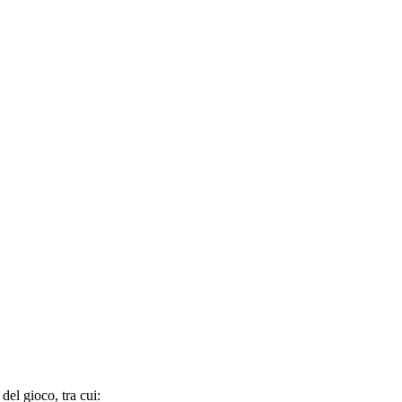
el gioco, tra cui: