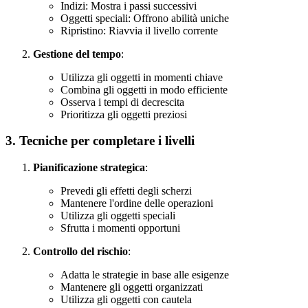
Indizi: Mostra i passi successivi
Oggetti speciali: Offrono abilità uniche
Ripristino: Riavvia il livello corrente
Gestione del tempo
:
Utilizza gli oggetti in momenti chiave
Combina gli oggetti in modo efficiente
Osserva i tempi di decrescita
Prioritizza gli oggetti preziosi
3. Tecniche per completare i livelli
Pianificazione strategica
:
Prevedi gli effetti degli scherzi
Mantenere l'ordine delle operazioni
Utilizza gli oggetti speciali
Sfrutta i momenti opportuni
Controllo del rischio
:
Adatta le strategie in base alle esigenze
Mantenere gli oggetti organizzati
Utilizza gli oggetti con cautela