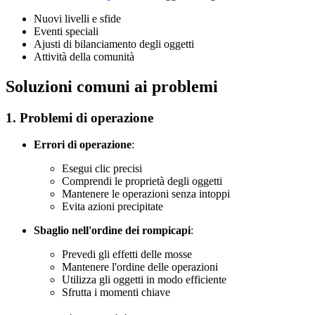
Nuovi livelli e sfide
Eventi speciali
Ajusti di bilanciamento degli oggetti
Attività della comunità
Soluzioni comuni ai problemi
1. Problemi di operazione
Errori di operazione
:
Esegui clic precisi
Comprendi le proprietà degli oggetti
Mantenere le operazioni senza intoppi
Evita azioni precipitate
Sbaglio nell'ordine dei rompicapi
:
Prevedi gli effetti delle mosse
Mantenere l'ordine delle operazioni
Utilizza gli oggetti in modo efficiente
Sfrutta i momenti chiave