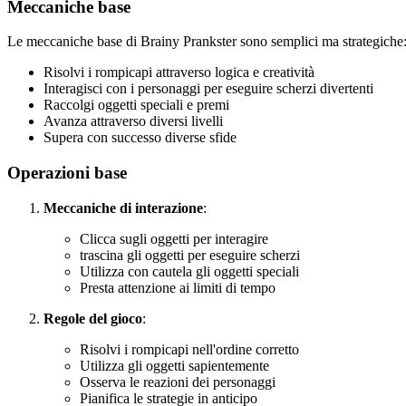
Meccaniche base
Le meccaniche base di Brainy Prankster sono semplici ma strategiche
Risolvi i rompicapi attraverso logica e creatività
Interagisci con i personaggi per eseguire scherzi divertenti
Raccolgi oggetti speciali e premi
Avanza attraverso diversi livelli
Supera con successo diverse sfide
Operazioni base
Meccaniche di interazione
:
Clicca sugli oggetti per interagire
trascina gli oggetti per eseguire scherzi
Utilizza con cautela gli oggetti speciali
Presta attenzione ai limiti di tempo
Regole del gioco
:
Risolvi i rompicapi nell'ordine corretto
Utilizza gli oggetti sapientemente
Osserva le reazioni dei personaggi
Pianifica le strategie in anticipo