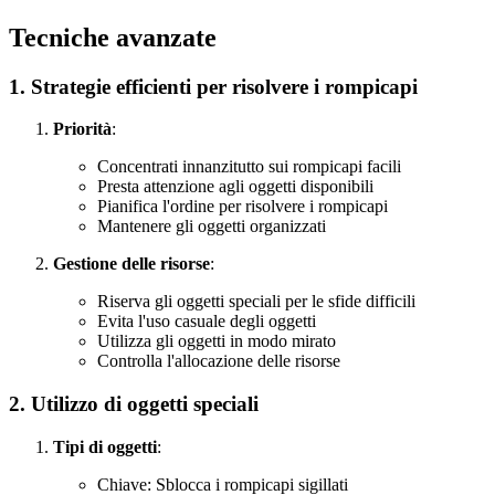
Tecniche avanzate
1. Strategie efficienti per risolvere i rompicapi
Priorità
:
Concentrati innanzitutto sui rompicapi facili
Presta attenzione agli oggetti disponibili
Pianifica l'ordine per risolvere i rompicapi
Mantenere gli oggetti organizzati
Gestione delle risorse
:
Riserva gli oggetti speciali per le sfide difficili
Evita l'uso casuale degli oggetti
Utilizza gli oggetti in modo mirato
Controlla l'allocazione delle risorse
2. Utilizzo di oggetti speciali
Tipi di oggetti
:
Chiave: Sblocca i rompicapi sigillati