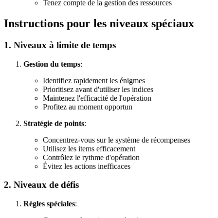
Tenez compte de la gestion des ressources
Instructions pour les niveaux spéciaux
1. Niveaux à limite de temps
Gestion du temps
:
Identifiez rapidement les énigmes
Prioritisez avant d'utiliser les indices
Maintenez l'efficacité de l'opération
Profitez au moment opportun
Stratégie de points
:
Concentrez-vous sur le système de récompenses
Utilisez les items efficacement
Contrôlez le rythme d'opération
Évitez les actions inefficaces
2. Niveaux de défis
Règles spéciales
: