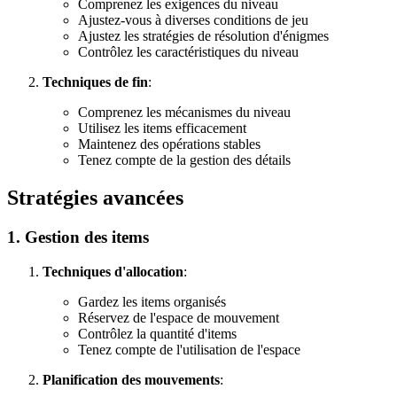
Comprenez les exigences du niveau
Ajustez-vous à diverses conditions de jeu
Ajustez les stratégies de résolution d'énigmes
Contrôlez les caractéristiques du niveau
Techniques de fin
:
Comprenez les mécanismes du niveau
Utilisez les items efficacement
Maintenez des opérations stables
Tenez compte de la gestion des détails
Stratégies avancées
1. Gestion des items
Techniques d'allocation
:
Gardez les items organisés
Réservez de l'espace de mouvement
Contrôlez la quantité d'items
Tenez compte de l'utilisation de l'espace
Planification des mouvements
: