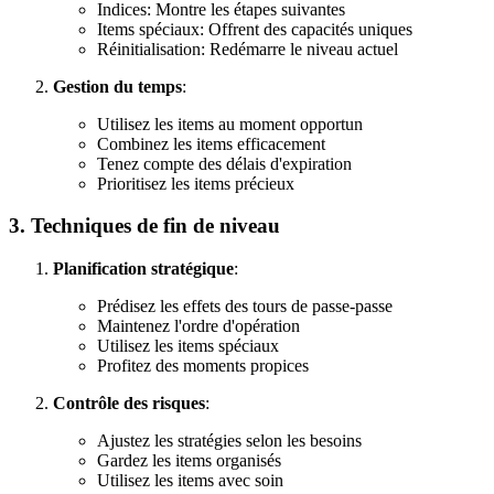
Indices: Montre les étapes suivantes
Items spéciaux: Offrent des capacités uniques
Réinitialisation: Redémarre le niveau actuel
Gestion du temps
:
Utilisez les items au moment opportun
Combinez les items efficacement
Tenez compte des délais d'expiration
Prioritisez les items précieux
3. Techniques de fin de niveau
Planification stratégique
:
Prédisez les effets des tours de passe-passe
Maintenez l'ordre d'opération
Utilisez les items spéciaux
Profitez des moments propices
Contrôle des risques
:
Ajustez les stratégies selon les besoins
Gardez les items organisés
Utilisez les items avec soin