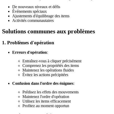
De nouveaux niveaux et défis
Événements spéciaux
Ajustements d'équilibrage des items
Activités communautaires
Solutions communes aux problèmes
1. Problèmes d'opération
Erreurs d'opération
:
Entraînez-vous à cliquer précisément
Comprenez les propriétés des items
Maintenez les opérations fluides
Évitez les actions précipitées
Confusion dans l'ordre des énigmes
:
Prédisez les effets des mouvements
Maintenez l'ordre d'opération
Utilisez les items efficacement
Profitez au moment opportun