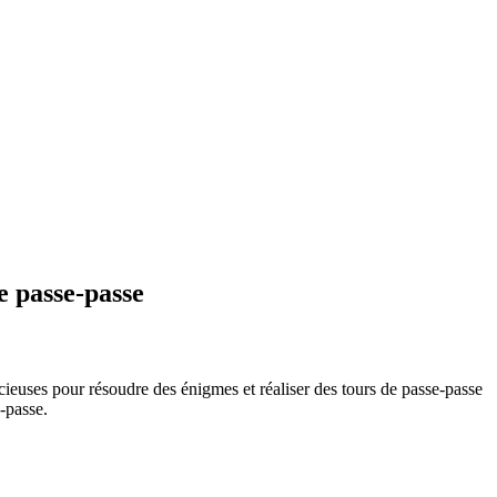
e passe-passe
ucieuses pour résoudre des énigmes et réaliser des tours de passe-passe
-passe.