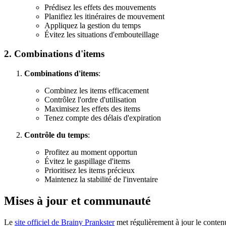
Prédisez les effets des mouvements
Planifiez les itinéraires de mouvement
Appliquez la gestion du temps
Évitez les situations d'embouteillage
2. Combinations d'items
Combinations d'items
:
Combinez les items efficacement
Contrôlez l'ordre d'utilisation
Maximisez les effets des items
Tenez compte des délais d'expiration
Contrôle du temps
:
Profitez au moment opportun
Évitez le gaspillage d'items
Prioritisez les items précieux
Maintenez la stabilité de l'inventaire
Mises à jour et communauté
Le
site officiel de Brainy Prankster
met régulièrement à jour le conten