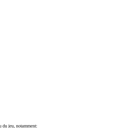
u du jeu, notamment: