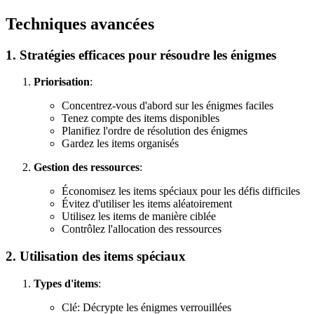
Techniques avancées
1. Stratégies efficaces pour résoudre les énigmes
Priorisation
:
Concentrez-vous d'abord sur les énigmes faciles
Tenez compte des items disponibles
Planifiez l'ordre de résolution des énigmes
Gardez les items organisés
Gestion des ressources
:
Économisez les items spéciaux pour les défis difficiles
Évitez d'utiliser les items aléatoirement
Utilisez les items de manière ciblée
Contrôlez l'allocation des ressources
2. Utilisation des items spéciaux
Types d'items
:
Clé: Décrypte les énigmes verrouillées