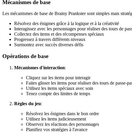
Mécanismes de base
Les mécanismes de base de Brainy Prankster sont simples mais straté
Résolvez des énigmes grâce à la logique et à la créativité
Interagissez avec les personnages pour réaliser des tours de pa
Collectez des items et des récompenses spéciaux
Progressez à travers différents niveaux
Surmontez avec succès diverses défis
Opérations de base
Mécanismes d'interaction
:
Cliquez sur les items pour interagir
Faites glisser les items pour réaliser des tours de passe-pa
Utilisez les items spéciaux avec soin
Tenez compte des limites de temps
Règles du jeu
:
Résolvez les énigmes dans le bon ordre
Utilisez les items judicieusement
Observez les réactions des personnages
Planifiez vos stratégies à l'avance