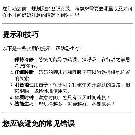
在行动之前，规划您的逃脱路线。考虑您需要去哪里以及如何
在不引起奶奶注意的情况下到达那里。
提示和技巧
以下是一些实用的提示，帮助您生存：
保持冷静
：恐慌可能导致错误。深呼吸，在行动之前思
考您的行动。
仔细聆听
：奶奶的脚步声和呼吸声可以为您提供她位置
的线索。
明智地使用锤子
：锤子可以打破锁并开辟新的道路，但
它很响。战略性地使用它。
查看时钟
：留意时间。您只有五天时间逃脱！
熟能生巧
：您玩得越多，就会越好。不要放弃！
您应该避免的常见错误