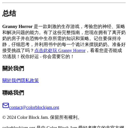
总结
Granny Horror
是一款刺激的生存游戏，考验您的神经、策略
和解决问题的能力。有了这份完整指南，您现在拥有了离开奶
奶的房子并在恐怖中生存所需的知识和策略。记住要保持冷
静，仔细思考，并利用书中的每一个诡计来摆脱奶奶。准备好
接受挑战了吗？
点击此处玩 Granny Horror
，看看您是否能成
功逃脱！祝你好运 - 你会需要它的！
關於我們
關於我們
隱私政策
聯絡我們
contact@colorblockjam.org
© 2024 Color Block Jam. 保留所有權利。
colorblockjam.org 是由 Color Block Jam 愛好者建立的非官方網