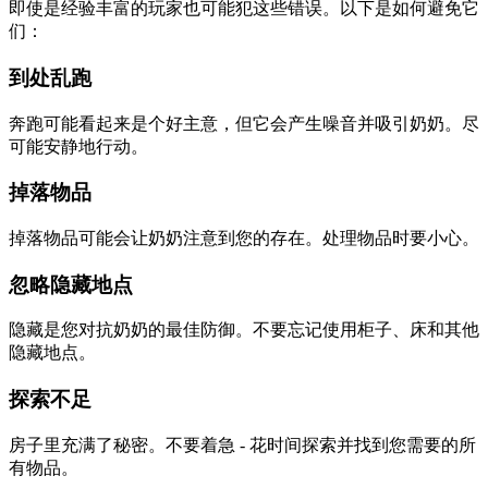
即使是经验丰富的玩家也可能犯这些错误。以下是如何避免它
们：
到处乱跑
奔跑可能看起来是个好主意，但它会产生噪音并吸引奶奶。尽
可能安静地行动。
掉落物品
掉落物品可能会让奶奶注意到您的存在。处理物品时要小心。
忽略隐藏地点
隐藏是您对抗奶奶的最佳防御。不要忘记使用柜子、床和其他
隐藏地点。
探索不足
房子里充满了秘密。不要着急 - 花时间探索并找到您需要的所
有物品。