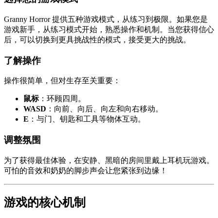
Granny Horror 提供五种游戏模式，从练习到极限。如果您是
游戏新手，从练习模式开始，熟悉操作和机制。当您获得信心
后，可以切换到更具挑战性的模式，接受更大的挑战。
了解操作
操作很简单，但对生存至关重要：
鼠标
：环顾四周。
WASD
：向前、向后、向左和向右移动。
E
：与门、钥匙和工具等物体互动。
调整氛围
为了获得最佳体验，在安静、黑暗的房间里戴上耳机玩游戏。
可怕的音效和奶奶的脚步声会让您紧张到边缘！
游戏的核心机制