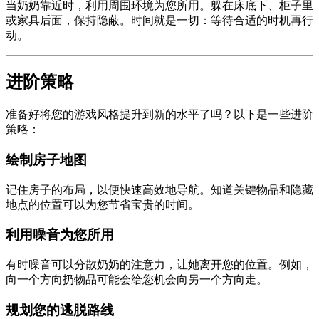
当奶奶靠近时，利用周围环境为您所用。躲在床底下、柜子里
或家具后面，保持隐蔽。时间就是一切：等待合适的时机再行
动。
进阶策略
准备好将您的游戏风格提升到新的水平了吗？以下是一些进阶
策略：
绘制房子地图
记住房子的布局，以便快速高效地导航。知道关键物品和隐藏
地点的位置可以为您节省宝贵的时间。
利用噪音为您所用
有时噪音可以分散奶奶的注意力，让她离开您的位置。例如，
向一个方向扔物品可能会给您机会向另一个方向走。
规划您的逃脱路线