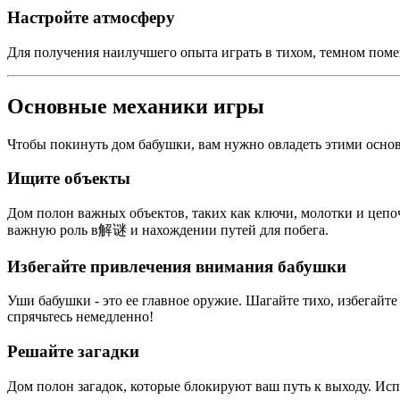
Настройте атмосферу
Для получения наилучшего опыта играть в тихом, темном поме
Основные механики игры
Чтобы покинуть дом бабушки, вам нужно овладеть этими осн
Ищите объекты
Дом полон важных объектов, таких как ключи, молотки и цепо
важную роль в解谜 и нахождении путей для побега.
Избегайте привлечения внимания бабушки
Уши бабушки - это ее главное оружие. Шагайте тихо, избегайт
спрячьтесь немедленно!
Решайте загадки
Дом полон загадок, которые блокируют ваш путь к выходу. Исп