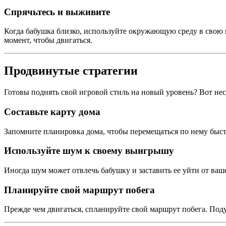
Спрячьтесь и выживите
Когда бабушка близко, используйте окружающую среду в свою п
момент, чтобы двигаться.
Продвинутые стратегии
Готовы поднять свой игровой стиль на новый уровень? Вот не
Составьте карту дома
Запомните планировка дома, чтобы перемещаться по нему быстр
Используйте шум к своему выигрышу
Иногда шум может отвлечь бабушку и заставить ее уйти от ваш
Планируйте свой маршрут побега
Прежде чем двигаться, спланируйте свой маршрут побега. Поду