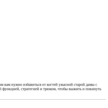
ом вам нужно избавиться от когтей ужасной старой дамы с
й функцией, стратегией и трюком, чтобы выжить и покинуть