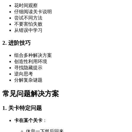
花时间观察
仔细阅读关卡说明
尝试不同方法
不要害怕失败
从错误中学习
2. 进阶技巧
组合多种解决方案
创造性利用环境
寻找隐藏提示
逆向思考
分解复杂谜题
常见问题解决方案
1. 关卡特定问题
卡在某个关卡
：
休息一下然后回来