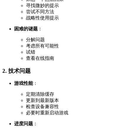
寻找微妙的提示
尝试不同方法
战略性使用提示
困难的谜题
：
分解问题
考虑所有可能性
试错
查看在线指南
2. 技术问题
游戏性能
：
定期清除缓存
更新到最新版本
检查设备兼容性
必要时重新启动游戏
进度问题
：