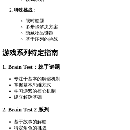
特殊挑战
：
限时谜题
多步骤解决方案
隐藏物品谜题
基于序列的挑战
游戏系列特定指南
1. Brain Test：棘手谜题
专注于基本的解谜机制
掌握基本思维方式
学习游戏的核心机制
建立解谜基础
2. Brain Test 2 系列
基于故事的解谜
特定角色的挑战