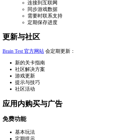
连接到互联网
同步游戏数据
需要时联系支持
定期保存进度
更新与社区
Brain Test 官方网站
会定期更新：
新的关卡指南
社区解决方案
游戏更新
提示与技巧
社区活动
应用内购买与广告
免费功能
基本玩法
定期提示