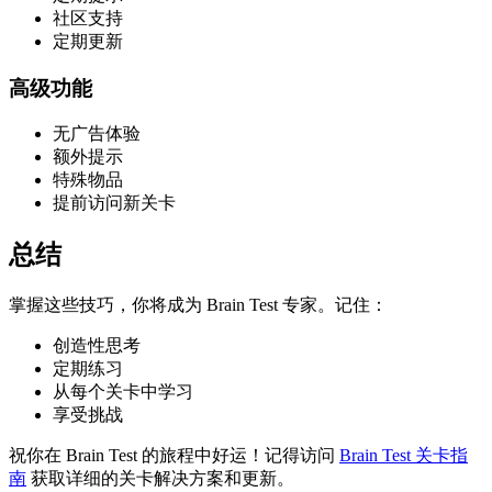
社区支持
定期更新
高级功能
无广告体验
额外提示
特殊物品
提前访问新关卡
总结
掌握这些技巧，你将成为 Brain Test 专家。记住：
创造性思考
定期练习
从每个关卡中学习
享受挑战
祝你在 Brain Test 的旅程中好运！记得访问
Brain Test 关卡指
南
获取详细的关卡解决方案和更新。