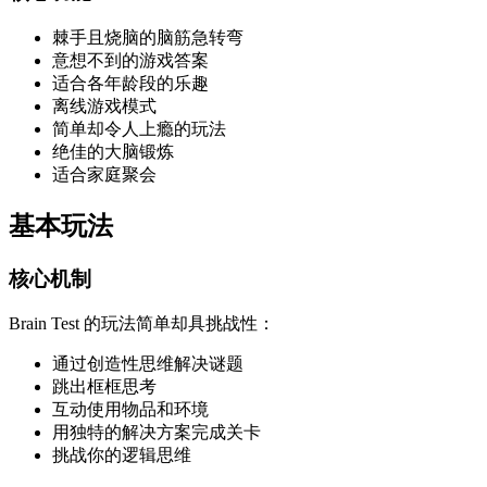
棘手且烧脑的脑筋急转弯
意想不到的游戏答案
适合各年龄段的乐趣
离线游戏模式
简单却令人上瘾的玩法
绝佳的大脑锻炼
适合家庭聚会
基本玩法
核心机制
Brain Test 的玩法简单却具挑战性：
通过创造性思维解决谜题
跳出框框思考
互动使用物品和环境
用独特的解决方案完成关卡
挑战你的逻辑思维