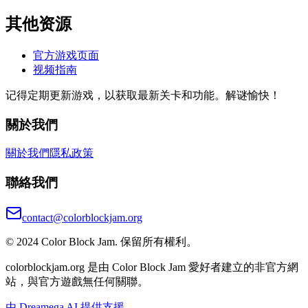
其他资源
官方游戏页面
视频指南
记得定期更新游戏，以获取最新关卡和功能。解谜愉快！
關於我們
關於我們
隱私政策
聯絡我們
contact@colorblockjam.org
© 2024 Color Block Jam. 保留所有權利。
colorblockjam.org 是由 Color Block Jam 愛好者建立的非官方網
站，與官方遊戲無任何關聯。
由 Dreamega AI 提供支援