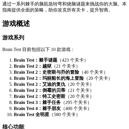
通过一系列棘手的脑筋急转弯和烧脑谜题来挑战你的大脑。本
指南提供全面的策略，助你攻克所有关卡，提升智商。
游戏概述
游戏系列
Brain Test 目前包括以下 10 款游戏：
Brain Test：棘手谜题
（423 个关卡）
Brain Test 2：越狱
（21 个关卡）
Brain Test 2：史密斯与乔的冒险
（40 个关卡）
Brain Test 2：玛丽船长的海上冒险
（20 个关卡）
Brain Test 2：艾迪的复仇
（20 个关卡）
Brain Test 2：倒霉的贝蒂
（21 个关卡）
Brain Test 2：特工史密斯
（20 个关卡）
Brain Test 3：棘手任务
（295 个关卡）
Brain Test 4：棘手朋友
（400 个关卡）
Brain Test 全明星
（580 个关卡）
核心功能