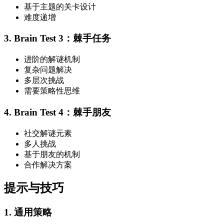
基于主题的关卡设计
难度递增
3. Brain Test 3：棘手任务
进阶的解谜机制
复杂问题解决
多层次挑战
需要策略性思维
4. Brain Test 4：棘手朋友
社交解谜元素
多人挑战
基于朋友的机制
合作解决方案
提示与技巧
1. 通用策略