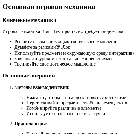
Основная игровая механика
Ключевые механики
Игровая механика Brain Test проста, но требует творчества:
Решайте пазлы с помощью творческого мышления
Думайте за рамками定式ок
Используйте предметы и окружающую среду интерактив
Завершайте уровни с уникальными решениями
Тренируйте свое логическое мышление
Основные операции
Методы взаимодействия
:
Нажмите, чтобы взаимодействовать с объектами
Перетаскивайте предметы, чтобы перемещать их
Комбинируйте различные элементы
Используйте подсказки, если застряли
Правила игры
:
Каждый уровень имеет уникальное решение