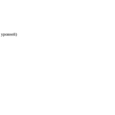
 уровней)