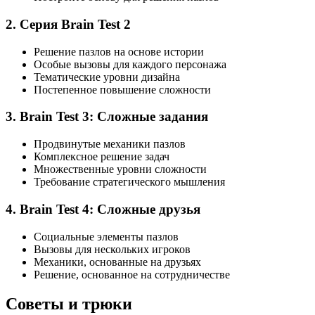
2. Серия Brain Test 2
Решение пазлов на основе истории
Особые вызовы для каждого персонажа
Тематические уровни дизайна
Постепенное повышение сложности
3. Brain Test 3: Сложные задания
Продвинутые механики пазлов
Комплексное решение задач
Множественные уровни сложности
Требование стратегического мышления
4. Brain Test 4: Сложные друзья
Социальные элементы пазлов
Вызовы для нескольких игроков
Механики, основанные на друзьях
Решение, основанное на сотрудничестве
Советы и трюки