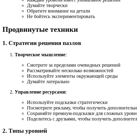
Думайте творчески
Обратите внимание на детали
Не бойтесь экспериментировать
Продвинутые техники
1. Стратегии решения пазлов
Творческое мышление
:
Смотрите за пределами очевидных решений
Рассматривайте несколько возможностей
Используйте элементы окружающей среды
Думайте латерально
Управление ресурсами
:
Используйте подсказки стратегически
Посмотрите рекламу, чтобы получить дополнитель
Сохраняйте премиум-подсказки для сложных уровн
Поделитесь с друзьями, чтобы получить дополните
2. Типы уровней