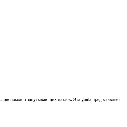
головоломок и запутывающих пазлов. Эта guida предоставляет