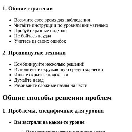
1. Общие стратегии
Возьмите свое время для наблюдения
Читайте инструкции по уровням внимательно
Пробуйте разные подходы
Не бойтесь неудач
Учитесь из своих ошибок
2. Продвинутые техники
Комбинируйте несколько решений
Используйте окружающую среду творчески
Ищите скрытые подсказки
Думайте назад
Разбивайте сложные пазлы на части
Общие способы решения проблем
1. Проблемы, специфичные для уровня
Вы застряли на каком-то уровне
: