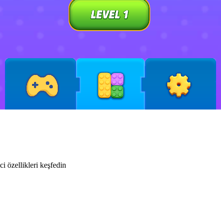
i özellikleri keşfedin