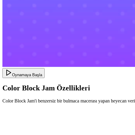
Oynamaya Başla
Color Block Jam Özellikleri
Color Block Jam'i benzersiz bir bulmaca macerası yapan heyecan veric