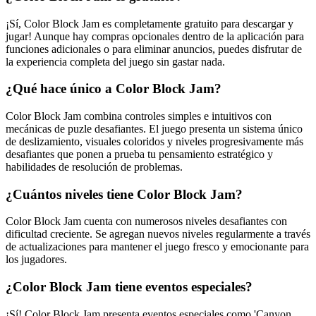
¡Sí, Color Block Jam es completamente gratuito para descargar y
jugar! Aunque hay compras opcionales dentro de la aplicación para
funciones adicionales o para eliminar anuncios, puedes disfrutar de
la experiencia completa del juego sin gastar nada.
¿Qué hace único a Color Block Jam?
Color Block Jam combina controles simples e intuitivos con
mecánicas de puzle desafiantes. El juego presenta un sistema único
de deslizamiento, visuales coloridos y niveles progresivamente más
desafiantes que ponen a prueba tu pensamiento estratégico y
habilidades de resolución de problemas.
¿Cuántos niveles tiene Color Block Jam?
Color Block Jam cuenta con numerosos niveles desafiantes con
dificultad creciente. Se agregan nuevos niveles regularmente a través
de actualizaciones para mantener el juego fresco y emocionante para
los jugadores.
¿Color Block Jam tiene eventos especiales?
¡Sí! Color Block Jam presenta eventos especiales como 'Canyon