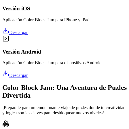
Versión iOS
Aplicación Color Block Jam para iPhone y iPad
Descargar
Versión Android
Aplicación Color Block Jam para dispositivos Android
Descargar
Color Block Jam: Una Aventura de Puzles
Divertida
¡Prepárate para un emocionante viaje de puzles donde tu creatividad
y lógica son las claves para desbloquear nuevos niveles!