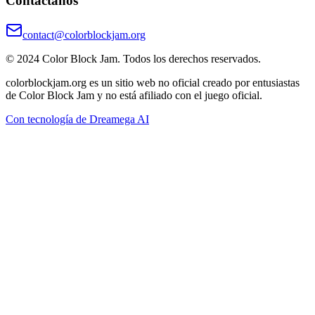
Contáctanos
contact@colorblockjam.org
© 2024 Color Block Jam. Todos los derechos reservados.
colorblockjam.org es un sitio web no oficial creado por entusiastas
de Color Block Jam y no está afiliado con el juego oficial.
Con tecnología de Dreamega AI