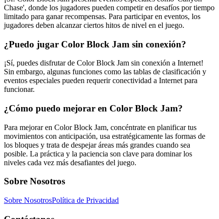
Chase', donde los jugadores pueden competir en desafíos por tiempo
limitado para ganar recompensas. Para participar en eventos, los
jugadores deben alcanzar ciertos hitos de nivel en el juego.
¿Puedo jugar Color Block Jam sin conexión?
¡Sí, puedes disfrutar de Color Block Jam sin conexión a Internet!
Sin embargo, algunas funciones como las tablas de clasificación y
eventos especiales pueden requerir conectividad a Internet para
funcionar.
¿Cómo puedo mejorar en Color Block Jam?
Para mejorar en Color Block Jam, concéntrate en planificar tus
movimientos con anticipación, usa estratégicamente las formas de
los bloques y trata de despejar áreas más grandes cuando sea
posible. La práctica y la paciencia son clave para dominar los
niveles cada vez más desafiantes del juego.
Sobre Nosotros
Sobre Nosotros
Política de Privacidad