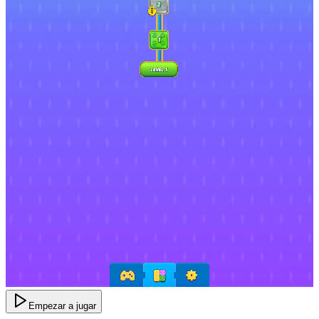
Empezar a jugar