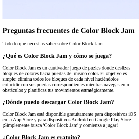
Preguntas frecuentes de Color Block Jam
Todo lo que necesitas saber sobre Color Block Jam
¿Qué es Color Block Jam y cómo se juega?
Color Block Jam es un cautivador juego de puzles donde deslizas
bloques de colores hacia puertas del mismo color. El objetivo es
simple: elimina todos los bloques de cada nivel haciéndolos
coincidir con sus puertas correspondientes mientras navegas entre
obstáculos y planificas tus movimientos estratégicamente.
¿Dónde puedo descargar Color Block Jam?
Color Block Jam está disponible gratuitamente para dispositivos iOS
en la App Store y para dispositivos Android en Google Play Store.
¡Simplemente busca 'Color Block Jam' y comienza a jugar!
¿Color Block Jam es gratuito?