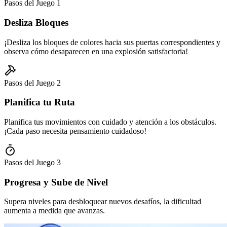
Pasos del Juego
1
Desliza Bloques
¡Desliza los bloques de colores hacia sus puertas correspondientes y
observa cómo desaparecen en una explosión satisfactoria!
Pasos del Juego
2
Planifica tu Ruta
Planifica tus movimientos con cuidado y atención a los obstáculos.
¡Cada paso necesita pensamiento cuidadoso!
Pasos del Juego
3
Progresa y Sube de Nivel
Supera niveles para desbloquear nuevos desafíos, la dificultad
aumenta a medida que avanzas.