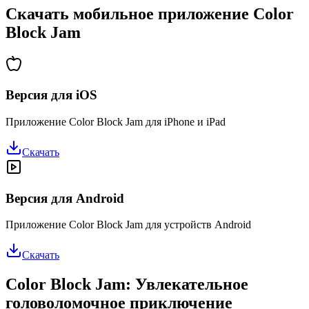
Скачать мобильное приложение Color
Block Jam
Версия для iOS
Приложение Color Block Jam для iPhone и iPad
Скачать
Версия для Android
Приложение Color Block Jam для устройств Android
Скачать
Color Block Jam: Увлекательное
головоломочное приключение