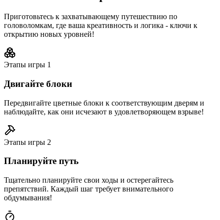
Приготовьтесь к захватывающему путешествию по
головоломкам, где ваша креативность и логика - ключи к
открытию новых уровней!
Этапы игры
1
Двигайте блоки
Передвигайте цветные блоки к соответствующим дверям и
наблюдайте, как они исчезают в удовлетворяющем взрыве!
Этапы игры
2
Планируйте путь
Тщательно планируйте свои ходы и остерегайтесь
препятствий. Каждый шаг требует внимательного
обдумывания!