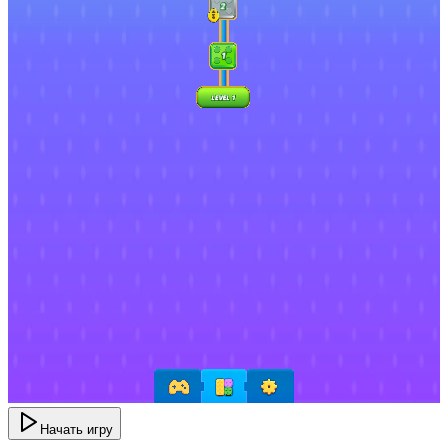
Начать игру