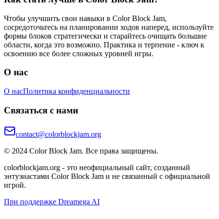
Чтобы улучшить свои навыки в Color Block Jam,
сосредоточьтесь на планировании ходов наперед, используйте
формы блоков стратегически и старайтесь очищать большие
области, когда это возможно. Практика и терпение - ключ к
освоению все более сложных уровней игры.
О нас
О нас
Политика конфиденциальности
Связаться с нами
contact@colorblockjam.org
© 2024 Color Block Jam. Все права защищены.
colorblockjam.org - это неофициальный сайт, созданный
энтузиастами Color Block Jam и не связанный с официальной
игрой.
При поддержке Dreamega AI