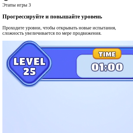
Этапы игры
3
Прогрессируйте и повышайте уровень
Проходите уровни, чтобы открывать новые испытания,
сложность увеличивается по мере продвижения.