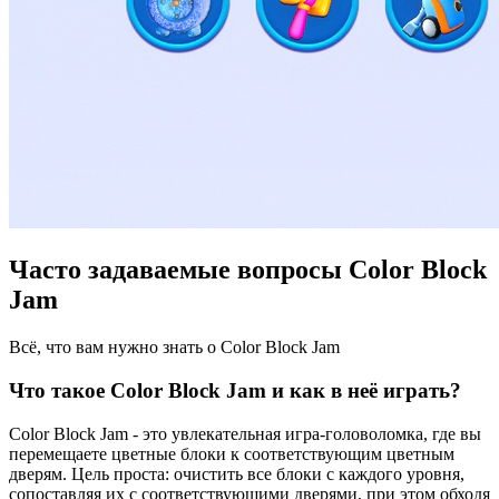
Часто задаваемые вопросы Color Block
Jam
Всё, что вам нужно знать о Color Block Jam
Что такое Color Block Jam и как в неё играть?
Color Block Jam - это увлекательная игра-головоломка, где вы
перемещаете цветные блоки к соответствующим цветным
дверям. Цель проста: очистить все блоки с каждого уровня,
сопоставляя их с соответствующими дверями, при этом обходя