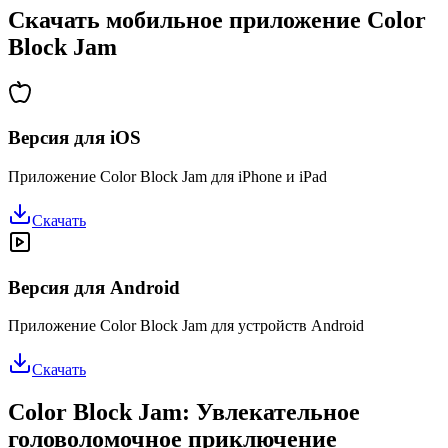
Скачать мобильное приложение Color
Block Jam
Версия для iOS
Приложение Color Block Jam для iPhone и iPad
Скачать
Версия для Android
Приложение Color Block Jam для устройств Android
Скачать
Color Block Jam: Увлекательное
головоломочное приключение