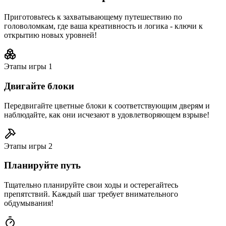
Приготовьтесь к захватывающему путешествию по
головоломкам, где ваша креативность и логика - ключи к
открытию новых уровней!
Этапы игры
1
Двигайте блоки
Передвигайте цветные блоки к соответствующим дверям и
наблюдайте, как они исчезают в удовлетворяющем взрыве!
Этапы игры
2
Планируйте путь
Тщательно планируйте свои ходы и остерегайтесь
препятствий. Каждый шаг требует внимательного
обдумывания!