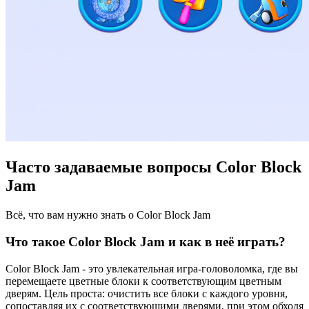
Часто задаваемые вопросы Color Block
Jam
Всё, что вам нужно знать о Color Block Jam
Что такое Color Block Jam и как в неё играть?
Color Block Jam - это увлекательная игра-головоломка, где вы
перемещаете цветные блоки к соответствующим цветным
дверям. Цель проста: очистить все блоки с каждого уровня,
сопоставляя их с соответствующими дверями, при этом обходя