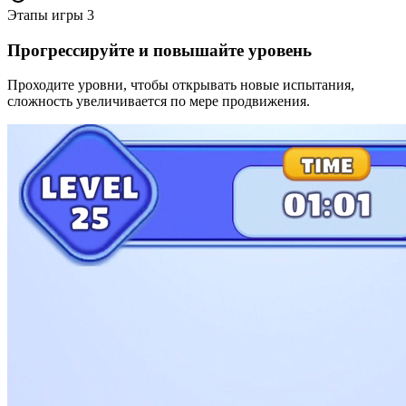
Этапы игры
3
Прогрессируйте и повышайте уровень
Проходите уровни, чтобы открывать новые испытания,
сложность увеличивается по мере продвижения.