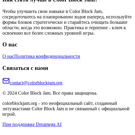
Чтобы улучшить свои навыки в Color Block Jam,
сосредоточьтесь на планировании ходов наперед, используйте
формы блоков стратегически и старайтесь очищать большие
области, когда это возможно. Практика и терпение - ключ к
освоению все более сложных уровней игры.
О нас
О нас
Политика конфиденциальности
Связаться с нами
contact@colorblockjam.org
© 2024 Color Block Jam. Все права защищены.
colorblockjam.org - это неофициальный сайт, созданный
энтузиастами Color Block Jam и не связанный с официальной
игрой.
При поддержке Dreamega AI