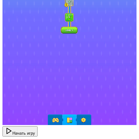
Начать игру