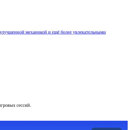
, улучшенной механикой и ещё более увлекательными
игровых сессий.