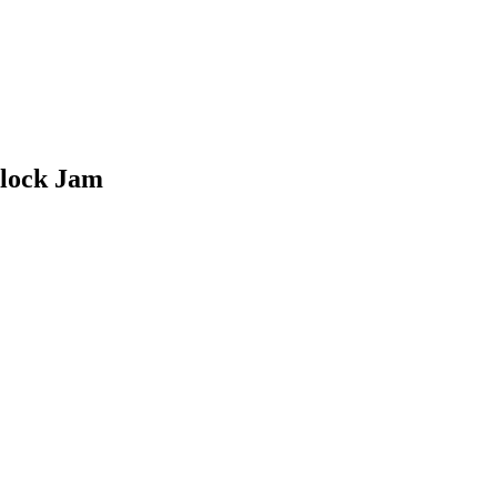
lock Jam