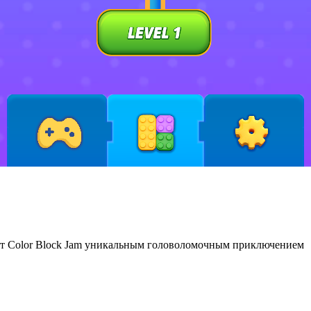
ют Color Block Jam уникальным головоломочным приключением