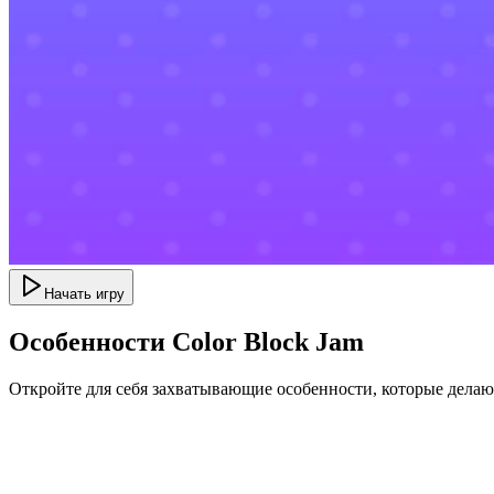
Начать игру
Особенности Color Block Jam
Откройте для себя захватывающие особенности, которые дела