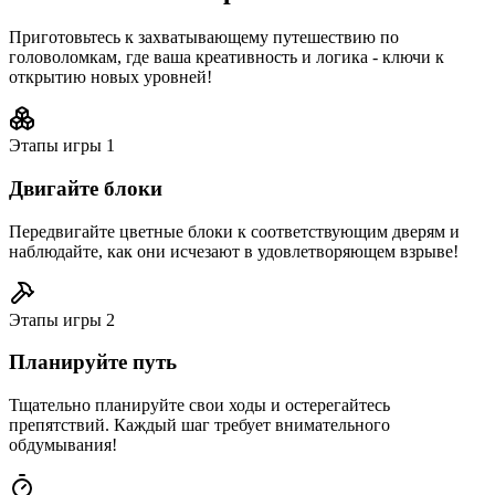
Приготовьтесь к захватывающему путешествию по
головоломкам, где ваша креативность и логика - ключи к
открытию новых уровней!
Этапы игры
1
Двигайте блоки
Передвигайте цветные блоки к соответствующим дверям и
наблюдайте, как они исчезают в удовлетворяющем взрыве!
Этапы игры
2
Планируйте путь
Тщательно планируйте свои ходы и остерегайтесь
препятствий. Каждый шаг требует внимательного
обдумывания!