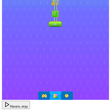
Начать игру