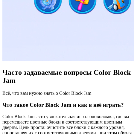
Часто задаваемые вопросы Color Block
Jam
Всё, что вам нужно знать о Color Block Jam
Что такое Color Block Jam и как в неё играть?
Color Block Jam - это увлекательная игра-головоломка, где вы
перемещаете цветные блоки к соответствующим цветным
дверям. Цель проста: очистить все блоки с каждого уровня,
сопоставляя их с соответствующими дверями, при этом обходя