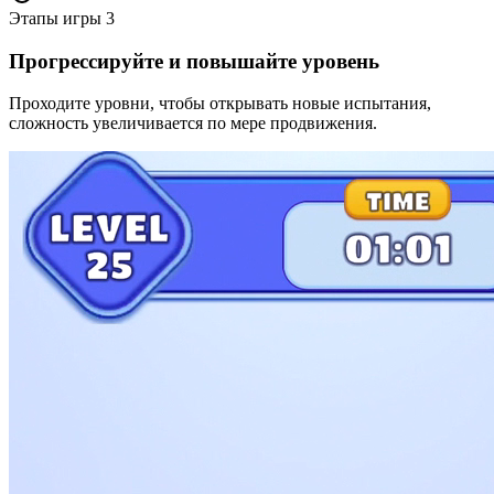
Этапы игры
3
Прогрессируйте и повышайте уровень
Проходите уровни, чтобы открывать новые испытания,
сложность увеличивается по мере продвижения.