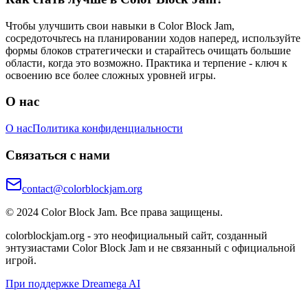
Чтобы улучшить свои навыки в Color Block Jam,
сосредоточьтесь на планировании ходов наперед, используйте
формы блоков стратегически и старайтесь очищать большие
области, когда это возможно. Практика и терпение - ключ к
освоению все более сложных уровней игры.
О нас
О нас
Политика конфиденциальности
Связаться с нами
contact@colorblockjam.org
© 2024 Color Block Jam. Все права защищены.
colorblockjam.org - это неофициальный сайт, созданный
энтузиастами Color Block Jam и не связанный с официальной
игрой.
При поддержке Dreamega AI