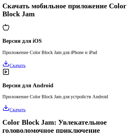
Скачать мобильное приложение Color
Block Jam
Версия для iOS
Приложение Color Block Jam для iPhone и iPad
Скачать
Версия для Android
Приложение Color Block Jam для устройств Android
Скачать
Color Block Jam: Увлекательное
головоломочное приключение