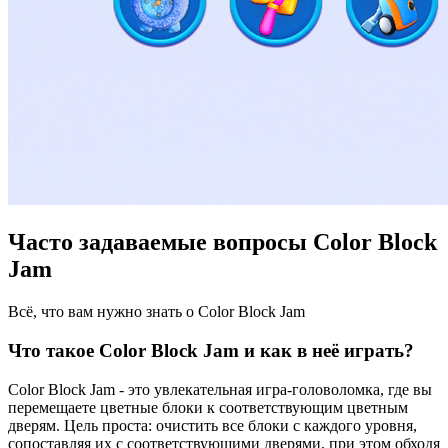
Часто задаваемые вопросы Color Block
Jam
Всё, что вам нужно знать о Color Block Jam
Что такое Color Block Jam и как в неё играть?
Color Block Jam - это увлекательная игра-головоломка, где вы
перемещаете цветные блоки к соответствующим цветным
дверям. Цель проста: очистить все блоки с каждого уровня,
сопоставляя их с соответствующими дверями, при этом обходя