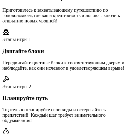
Приготовьтесь к захватывающему путешествию по
головоломкам, где ваша креативность и логика - ключи к
открытию новых уровней!
Этапы игры
1
Двигайте блоки
Передвигайте цветные блоки к соответствующим дверям и
наблюдайте, как они исчезают в удовлетворяющем взрыве!
Этапы игры
2
Планируйте путь
Тщательно планируйте свои ходы и остерегайтесь
препятствий. Каждый шаг требует внимательного
обдумывания!