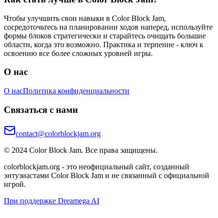
Чтобы улучшить свои навыки в Color Block Jam,
сосредоточьтесь на планировании ходов наперед, используйте
формы блоков стратегически и старайтесь очищать большие
области, когда это возможно. Практика и терпение - ключ к
освоению все более сложных уровней игры.
О нас
О нас
Политика конфиденциальности
Связаться с нами
contact@colorblockjam.org
© 2024 Color Block Jam. Все права защищены.
colorblockjam.org - это неофициальный сайт, созданный
энтузиастами Color Block Jam и не связанный с официальной
игрой.
При поддержке Dreamega AI