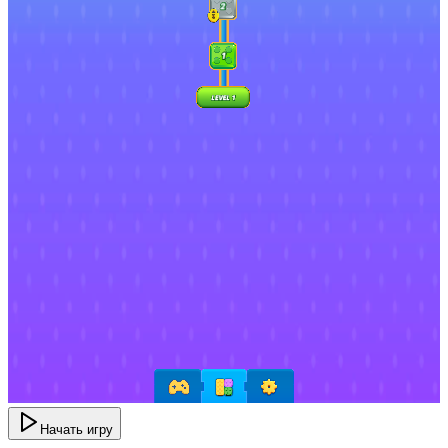
Начать игру