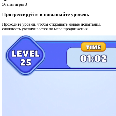
Этапы игры
3
Прогрессируйте и повышайте уровень
Проходите уровни, чтобы открывать новые испытания,
сложность увеличивается по мере продвижения.