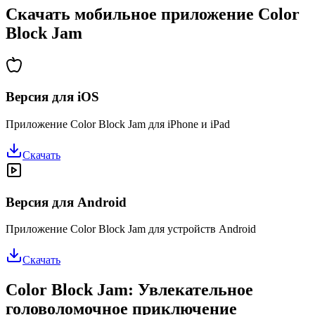
Скачать мобильное приложение Color
Block Jam
Версия для iOS
Приложение Color Block Jam для iPhone и iPad
Скачать
Версия для Android
Приложение Color Block Jam для устройств Android
Скачать
Color Block Jam: Увлекательное
головоломочное приключение