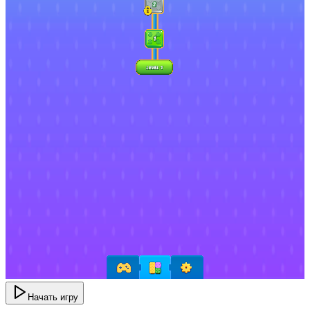
Начать игру