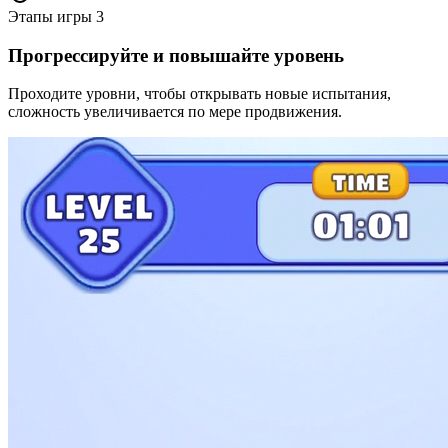
Этапы игры
3
Прогрессируйте и повышайте уровень
Проходите уровни, чтобы открывать новые испытания,
сложность увеличивается по мере продвижения.