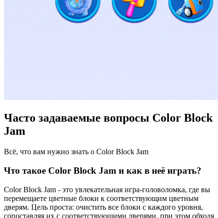
Часто задаваемые вопросы Color Block
Jam
Всё, что вам нужно знать о Color Block Jam
Что такое Color Block Jam и как в неё играть?
Color Block Jam - это увлекательная игра-головоломка, где вы
перемещаете цветные блоки к соответствующим цветным
дверям. Цель проста: очистить все блоки с каждого уровня,
сопоставляя их с соответствующими дверями, при этом обходя