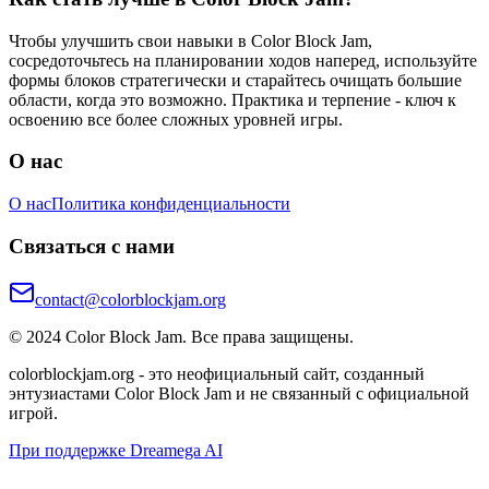
Чтобы улучшить свои навыки в Color Block Jam,
сосредоточьтесь на планировании ходов наперед, используйте
формы блоков стратегически и старайтесь очищать большие
области, когда это возможно. Практика и терпение - ключ к
освоению все более сложных уровней игры.
О нас
О нас
Политика конфиденциальности
Связаться с нами
contact@colorblockjam.org
© 2024 Color Block Jam. Все права защищены.
colorblockjam.org - это неофициальный сайт, созданный
энтузиастами Color Block Jam и не связанный с официальной
игрой.
При поддержке Dreamega AI