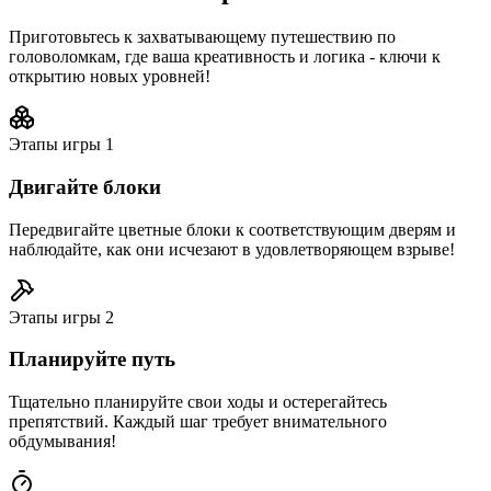
Приготовьтесь к захватывающему путешествию по
головоломкам, где ваша креативность и логика - ключи к
открытию новых уровней!
Этапы игры
1
Двигайте блоки
Передвигайте цветные блоки к соответствующим дверям и
наблюдайте, как они исчезают в удовлетворяющем взрыве!
Этапы игры
2
Планируйте путь
Тщательно планируйте свои ходы и остерегайтесь
препятствий. Каждый шаг требует внимательного
обдумывания!