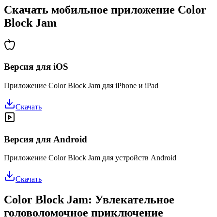
Скачать мобильное приложение Color
Block Jam
Версия для iOS
Приложение Color Block Jam для iPhone и iPad
Скачать
Версия для Android
Приложение Color Block Jam для устройств Android
Скачать
Color Block Jam: Увлекательное
головоломочное приключение