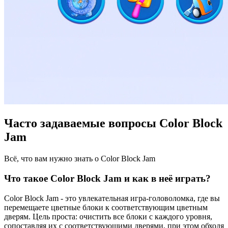
Часто задаваемые вопросы Color Block
Jam
Всё, что вам нужно знать о Color Block Jam
Что такое Color Block Jam и как в неё играть?
Color Block Jam - это увлекательная игра-головоломка, где вы
перемещаете цветные блоки к соответствующим цветным
дверям. Цель проста: очистить все блоки с каждого уровня,
сопоставляя их с соответствующими дверями, при этом обходя