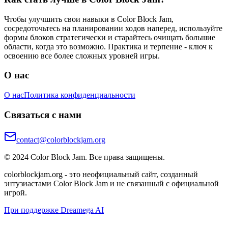
Чтобы улучшить свои навыки в Color Block Jam,
сосредоточьтесь на планировании ходов наперед, используйте
формы блоков стратегически и старайтесь очищать большие
области, когда это возможно. Практика и терпение - ключ к
освоению все более сложных уровней игры.
О нас
О нас
Политика конфиденциальности
Связаться с нами
contact@colorblockjam.org
© 2024 Color Block Jam. Все права защищены.
colorblockjam.org - это неофициальный сайт, созданный
энтузиастами Color Block Jam и не связанный с официальной
игрой.
При поддержке Dreamega AI