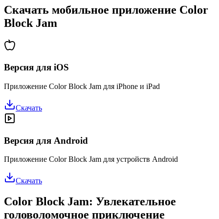
Скачать мобильное приложение Color
Block Jam
Версия для iOS
Приложение Color Block Jam для iPhone и iPad
Скачать
Версия для Android
Приложение Color Block Jam для устройств Android
Скачать
Color Block Jam: Увлекательное
головоломочное приключение