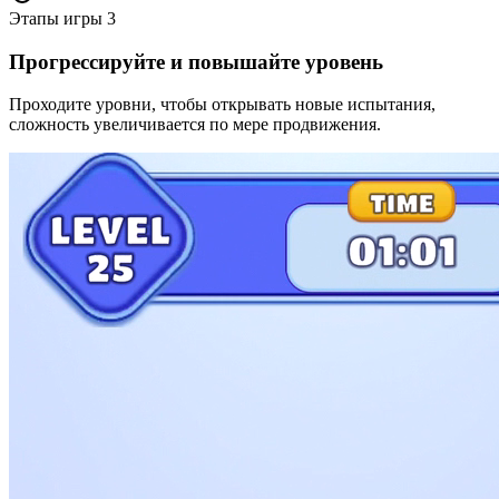
Этапы игры
3
Прогрессируйте и повышайте уровень
Проходите уровни, чтобы открывать новые испытания,
сложность увеличивается по мере продвижения.