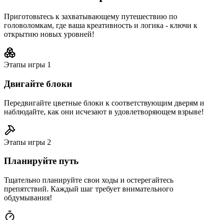
Приготовьтесь к захватывающему путешествию по
головоломкам, где ваша креативность и логика - ключи к
открытию новых уровней!
Этапы игры
1
Двигайте блоки
Передвигайте цветные блоки к соответствующим дверям и
наблюдайте, как они исчезают в удовлетворяющем взрыве!
Этапы игры
2
Планируйте путь
Тщательно планируйте свои ходы и остерегайтесь
препятствий. Каждый шаг требует внимательного
обдумывания!