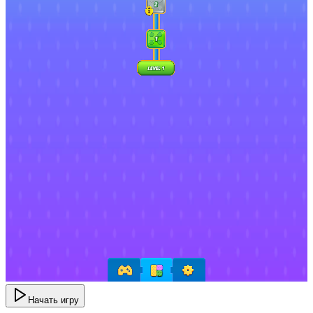
Начать игру