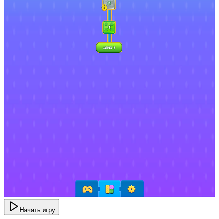
Начать игру