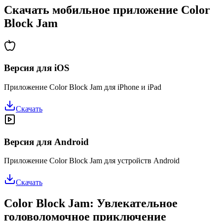
Скачать мобильное приложение Color
Block Jam
Версия для iOS
Приложение Color Block Jam для iPhone и iPad
Скачать
Версия для Android
Приложение Color Block Jam для устройств Android
Скачать
Color Block Jam: Увлекательное
головоломочное приключение