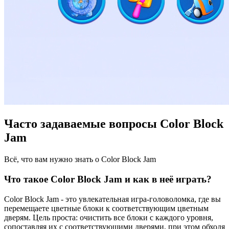
Часто задаваемые вопросы Color Block
Jam
Всё, что вам нужно знать о Color Block Jam
Что такое Color Block Jam и как в неё играть?
Color Block Jam - это увлекательная игра-головоломка, где вы
перемещаете цветные блоки к соответствующим цветным
дверям. Цель проста: очистить все блоки с каждого уровня,
сопоставляя их с соответствующими дверями, при этом обходя