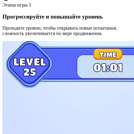
Этапы игры
3
Прогрессируйте и повышайте уровень
Проходите уровни, чтобы открывать новые испытания,
сложность увеличивается по мере продвижения.