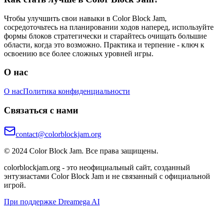
Чтобы улучшить свои навыки в Color Block Jam,
сосредоточьтесь на планировании ходов наперед, используйте
формы блоков стратегически и старайтесь очищать большие
области, когда это возможно. Практика и терпение - ключ к
освоению все более сложных уровней игры.
О нас
О нас
Политика конфиденциальности
Связаться с нами
contact@colorblockjam.org
© 2024 Color Block Jam. Все права защищены.
colorblockjam.org - это неофициальный сайт, созданный
энтузиастами Color Block Jam и не связанный с официальной
игрой.
При поддержке Dreamega AI