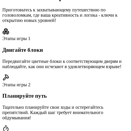
Приготовьтесь к захватывающему путешествию по
головоломкам, где ваша креативность и логика - ключи к
открытию новых уровней!
Этапы игры
1
Двигайте блоки
Передвигайте цветные блоки к соответствующим дверям и
наблюдайте, как они исчезают в удовлетворяющем взрыве!
Этапы игры
2
Планируйте путь
Тщательно планируйте свои ходы и остерегайтесь
препятствий. Каждый шаг требует внимательного
обдумывания!