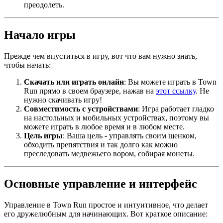
преодолеть.
Начало игры
Прежде чем впуститься в игру, вот что вам нужно знать,
чтобы начать:
Скачать или играть онлайн
: Вы можете играть в Town
Run прямо в своем браузере, нажав на
этот ссылку
. Не
нужно скачивать игру!
Совместимость с устройствами
: Игра работает гладко
на настольных и мобильных устройствах, поэтому вы
можете играть в любое время и в любом месте.
Цель игры
: Ваша цель - управлять своим щенком,
обходить препятствия и так долго как можно
преследовать медвежьего вором, собирая монеты.
Основные управление и интерфейс
Управление в Town Run простое и интуитивное, что делает
его дружелюбным для начинающих. Вот краткое описание: