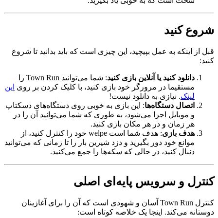
سخت است که به خوبی یاد بگیرید.
شروع کنید
قبل از اینکه به عمل بپیچید، این چیزی است که باید بدانید تا شروع
کنید:
دانلود کنید یا آنلاین بازی کنید
: شما می‌توانید Town Run را
مستقیما در مرورگر خود بازی کنید، با کلیک کردن بر روی
این
لینک
. نیازی به دانلود نیست!
اتصال دستگاه‌ها
: این بازی به خوبی روی دستگاه‌های دسکتاپ
و موبایل اجرا می‌شود، به طوری که شما می‌توانید آن را در
هر زمان و در هر مکان بازی کنید.
هدف بازی
: هدف شما است welpe خود را کنترل کنید، از
موانع خود دور بگیرید و دزد شیرین بار را تا زمانی که می‌توانید
دنبال کنید، در حالی که سکه‌ها را جمع می‌کنید.
کنترل و سرویس پایه‌ای اصلی
کنترل Town Run آسان و شهودی است که آن را برای آغازینان
دوستانه می‌کند. اینجا یک خلاصه کوتاه است: