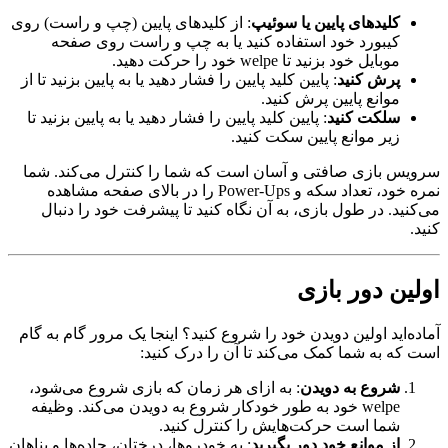
کلیدهای پایین یا سوئیپ
: از کلیدهای پایین (چپ و راست) روی
کیبورد خود استفاده کنید یا به چپ و راست روی صفحه
موبایل خود بزنید تا welpe خود را حرکت دهید.
پرش کنید
: پایین کلید پایین را فشار دهید یا به پایین بزنید تا از
موانع پایین پرش کنید.
سلکت کنید
: پایین کلید پایین را فشار دهید یا به پایین بزنید تا
زیر موانع پایین سکت کنید.
سرویس بازی صافتی و آسان است که شما را کنترل می‌کند. شما
نمره خود، تعداد سکه و Power-Ups را در بالای صفحه مشاهده
می‌کنید. در طول بازی، به آن نگاه کنید تا پیشرفت خود را دنبال
کنید.
اولین دور بازی
آماده‌اید اولین دویدن خود را شروع کنید؟ اینجا یک مرور گام به گام
است که به شما کمک می‌کند تا آن را درک کنید:
شروع به دویدن
: به ازای هر زمان که بازی شروع می‌شود،
welpe خود به طور خودکار شروع به دویدن می‌کند. وظیفه
شما است حرکت‌هایش را کنترل کنید.
از موانع خود دور بگیرید
: به خودروها، درختان، جاده‌ها و پناهان