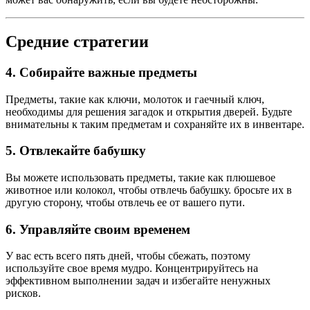
Средние стратегии
4.
Собирайте важные предметы
Предметы, такие как ключи, молоток и гаечный ключ,
необходимы для решения загадок и открытия дверей. Будьте
внимательны к таким предметам и сохраняйте их в инвентаре.
5.
Отвлекайте бабушку
Вы можете использовать предметы, такие как плюшевое
животное или колокол, чтобы отвлечь бабушку. бросьте их в
другую сторону, чтобы отвлечь ее от вашего пути.
6.
Управляйте своим временем
У вас есть всего пять дней, чтобы сбежать, поэтому
используйте свое время мудро. Концентрируйтесь на
эффективном выполнении задач и избегайте ненужных
рисков.