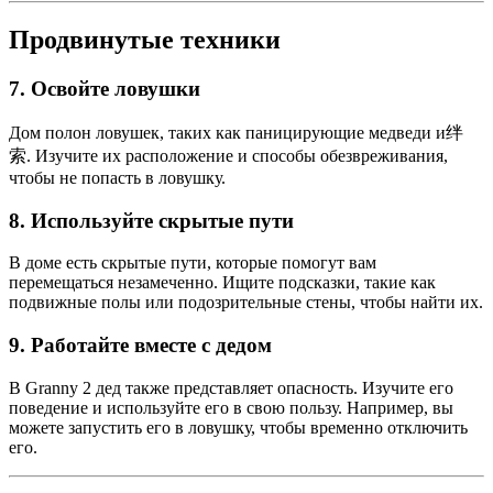
Продвинутые техники
7.
Освойте ловушки
Дом полон ловушек, таких как паницирующие медведи и绊
索. Изучите их расположение и способы обезвреживания,
чтобы не попасть в ловушку.
8.
Используйте скрытые пути
В доме есть скрытые пути, которые помогут вам
перемещаться незамеченно. Ищите подсказки, такие как
подвижные полы или подозрительные стены, чтобы найти их.
9.
Работайте вместе с дедом
В Granny 2 дед также представляет опасность. Изучите его
поведение и используйте его в свою пользу. Например, вы
можете запустить его в ловушку, чтобы временно отключить
его.