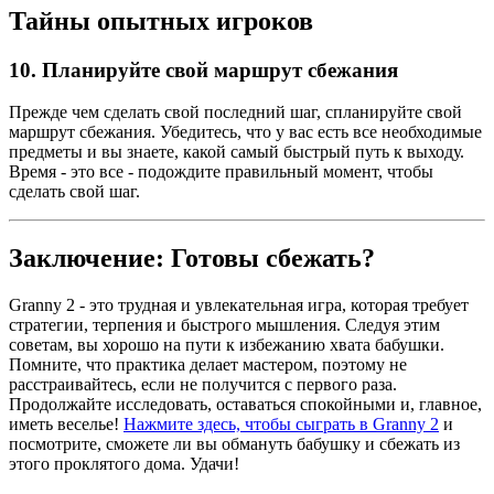
Тайны опытных игроков
10.
Планируйте свой маршрут сбежания
Прежде чем сделать свой последний шаг, спланируйте свой
маршрут сбежания. Убедитесь, что у вас есть все необходимые
предметы и вы знаете, какой самый быстрый путь к выходу.
Время - это все - подождите правильный момент, чтобы
сделать свой шаг.
Заключение: Готовы сбежать?
Granny 2 - это трудная и увлекательная игра, которая требует
стратегии, терпения и быстрого мышления. Следуя этим
советам, вы хорошо на пути к избежанию хвата бабушки.
Помните, что практика делает мастером, поэтому не
расстраивайтесь, если не получится с первого раза.
Продолжайте исследовать, оставаться спокойными и, главное,
иметь веселье!
Нажмите здесь, чтобы сыграть в Granny 2
и
посмотрите, сможете ли вы обмануть бабушку и сбежать из
этого проклятого дома. Удачи!