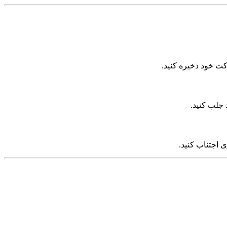
وکت خود ذخیره کنید.
 جلب کنید.