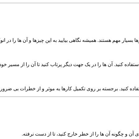
 بسیار مهم هستند. همیشه نگاهی بیایید به این چیزها و آن ها را در ان
تفاده کنید. آن ها را در یک جهت دیگر پرتاب کنید تا آن را از مسیر خود