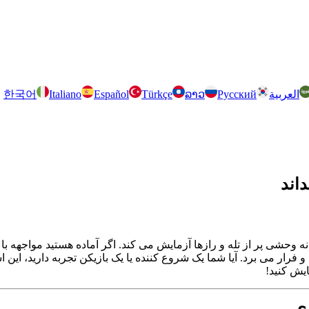
العربية
Русский
ລາວ
Türkçe
Español
Italiano
한국어
و فرار می برد. آیا شما یک شروع کننده یا یک بازیکن تجربه دارید، این اس
ایش کنید!