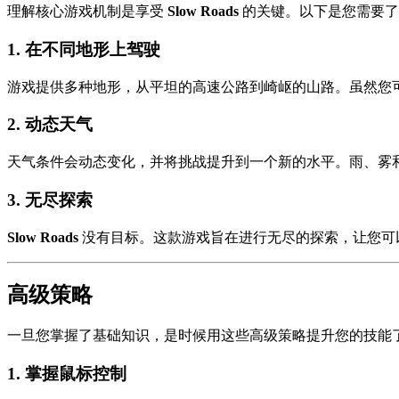
理解核心游戏机制是享受
Slow Roads
的关键。以下是您需要了
1.
在不同地形上驾驶
游戏提供多种地形，从平坦的高速公路到崎岖的山路。虽然您
2.
动态天气
天气条件会动态变化，并将挑战提升到一个新的水平。雨、雾
3.
无尽探索
Slow Roads
没有目标。这款游戏旨在进行无尽的探索，让您可
高级策略
一旦您掌握了基础知识，是时候用这些高级策略提升您的技能
1.
掌握鼠标控制