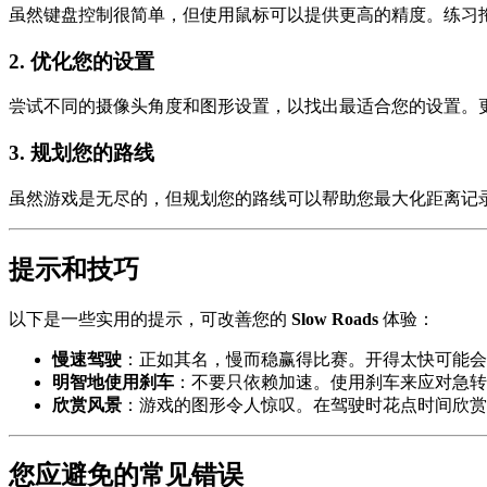
虽然键盘控制很简单，但使用鼠标可以提供更高的精度。练习
2.
优化您的设置
尝试不同的摄像头角度和图形设置，以找出最适合您的设置。
3.
规划您的路线
虽然游戏是无尽的，但规划您的路线可以帮助您最大化距离记
提示和技巧
以下是一些实用的提示，可改善您的
Slow Roads
体验：
慢速驾驶
：正如其名，慢而稳赢得比赛。开得太快可能会
明智地使用刹车
：不要只依赖加速。使用刹车来应对急转
欣赏风景
：游戏的图形令人惊叹。在驾驶时花点时间欣赏
您应避免的常见错误