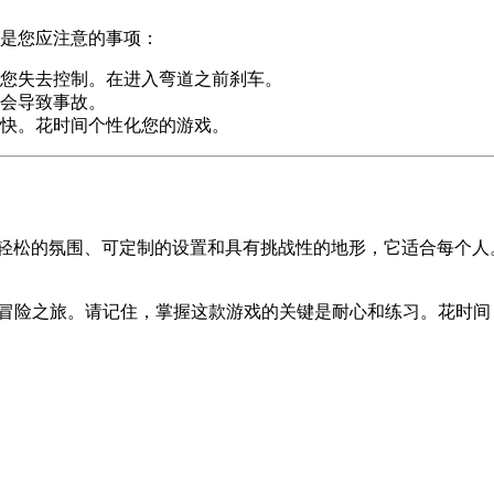
是您应注意的事项：
您失去控制。在进入弯道之前刹车。
会导致事故。
快。花时间个性化您的游戏。
轻松的氛围、可定制的设置和具有挑战性的地形，它适合每个人
冒险之旅。请记住，掌握这款游戏的关键是耐心和练习。花时间