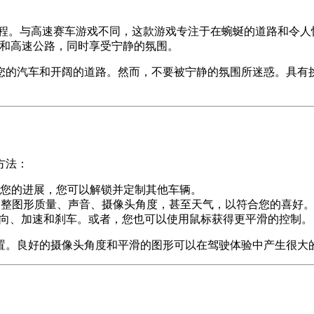
程。与高速赛车游戏不同，这款游戏专注于在蜿蜒的道路和令人
谷和高速公路，同时享受宁静的氛围。
您的汽车和开阔的道路。然而，不要被宁静的氛围所迷惑。具有
方法：
您的进展，您可以解锁并定制其他车辆。
您可以调整图形质量、声音、摄像头角度，甚至天气，以符合您的喜好
转向、加速和刹车。或者，您也可以使用鼠标获得更平滑的控制。
置。良好的摄像头角度和平滑的图形可以在驾驶体验中产生很大