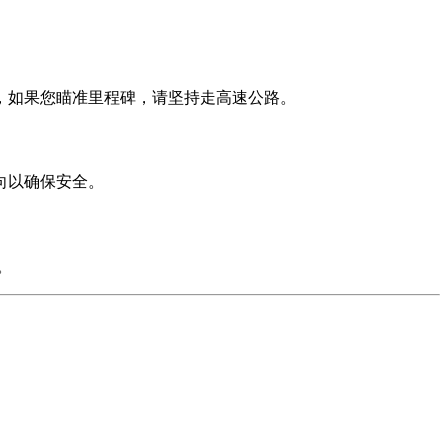
，如果您瞄准里程碑，请坚持走高速公路。
向以确保安全。
。