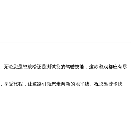
。无论您是想放松还是测试您的驾驶技能，这款游戏都应有尽
，享受旅程，让道路引领您走向新的地平线。祝您驾驶愉快！