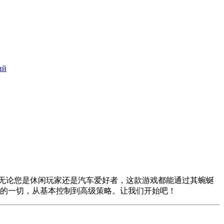
ий
无论您是休闲玩家还是汽车爱好者，这款游戏都能通过其蜿蜒
的一切，从基本控制到高级策略。让我们开始吧！