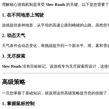
理解核心游戏机制是享受
Slow Roads
的关键。以下是您需要了
1.
在不同地形上驾驶
游戏提供多种地形，从平坦的高速公路到崎岖的山路。虽然您
2.
动态天气
天气条件会动态变化，将挑战提升到一个新水平。雨、雾和雪
3.
无尽探索
Slow Roads
没有目标标记。该游戏专为无尽探索而设计，这使
高级策略
一旦您掌握了基础知识，就该用这些高级策略提升您的技能了
1.
掌握鼠标控制