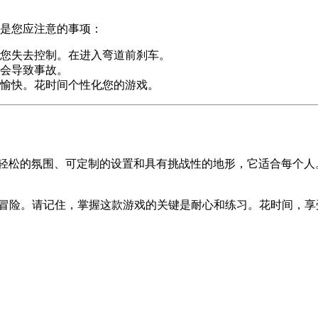
是您应注意的事项：
您失去控制。在进入弯道前刹车。
会导致事故。
愉快。花时间个性化您的游戏。
轻松的氛围、可定制的设置和具有挑战性的地形，它适合每个人
冒险。请记住，掌握这款游戏的关键是耐心和练习。花时间，享