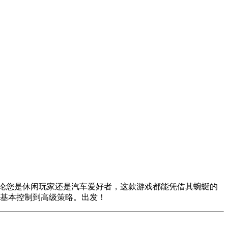
论您是休闲玩家还是汽车爱好者，这款游戏都能凭借其蜿蜒的
基本控制到高级策略。出发！