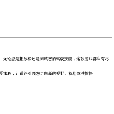
。无论您是想放松还是测试您的驾驶技能，这款游戏都应有尽
受旅程，让道路引领您走向新的视野。祝您驾驶愉快！