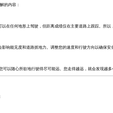
解的内容：
可以在任何地形上驾驶，但距离成绩仅在主要道路上跟踪。所以
会影响能见度和道路抓地力。调整您的速度和行驶方向以确保安
您可以随心所欲地行驶得尽可能远。您走得越远，就会发现越多
：