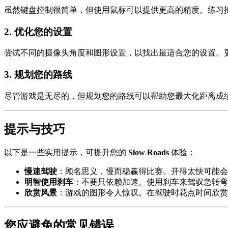
虽然键盘控制很简单，但使用鼠标可以提供更高的精度。练习
2.
优化您的设置
尝试不同的摄像头角度和图形设置，以找出最适合您的设置。
3.
规划您的路线
尽管游戏是无尽的，但规划您的路线可以帮助您最大化距离成
提示与技巧
以下是一些实用提示，可提升您的
Slow Roads
体验：
慢速驾驶
：顾名思义，慢而稳赢得比赛。开得太快可能会
明智使用刹车
：不要只依赖加速。使用刹车来驾驭急转弯
欣赏风景
：游戏的图形令人惊叹。在驾驶时花点时间欣赏
您应避免的常见错误