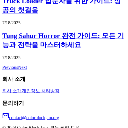
Truck Loader 입문자를 위한 가이드: 성
공의 첫걸음
7/18/2025
Tung Sahur Horror 완전 가이드: 모든 기
능과 전략을 마스터하세요
7/18/2025
Previous
Next
회사 소개
회사 소개
개인정보 처리방침
문의하기
contact@colorblockjam.org
© 2024 Color Block Jam. 모든 권리 보유.