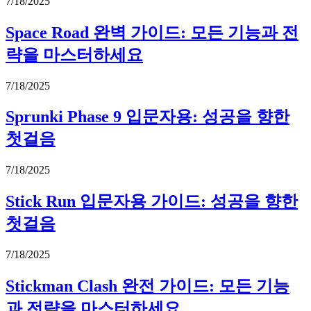
7/18/2025
Space Road 완벽 가이드: 모든 기능과 전
략을 마스터하세요
7/18/2025
Sprunki Phase 9 입문자용: 성공을 향한
첫걸음
7/18/2025
Stick Run 입문자용 가이드: 성공을 향한
첫걸음
7/18/2025
Stickman Clash 완전 가이드: 모든 기능
과 전략을 마스터하세요