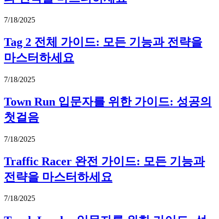
7/18/2025
Tag 2 전체 가이드: 모든 기능과 전략을
마스터하세요
7/18/2025
Town Run 입문자를 위한 가이드: 성공의
첫걸음
7/18/2025
Traffic Racer 완전 가이드: 모든 기능과
전략을 마스터하세요
7/18/2025