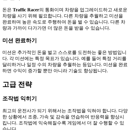
돈은
Traffic Racer
의 통화이며 차량을 업그레이드하고 새로운
차량을 사기 위해 필요합니다. 다른 차량을 추월하고 미션을
완료하며 높은 속도로 주행하여 돈을 벌 수 있습니다. 다른 차
량과 가까이 다가가면 더 많은 돈을 받을 수 있습니다.
미션 완료하기
미션은 추가적인 돈을 벌고 스스로를 도전하는 좋은 방법입니
다. 각 미션에는 특정 목표가 있습니다. 예를 들어 특정 거리를
달리하거나 일정 수의 차량을 추월하는 등입니다. 미션을 완료
하면 수익이 증가할 뿐만 아니라 기술도 향상됩니다.
고급 전략
조작법 익히기
최고의 운전사가 되기 위해서는 조작법을 익혀야 합니다. 다양
한 상황에서 조종, 가속 및 감속을 연습하여 반응력을 향상시
킵니다. 조작법에 익숙해질수록 게임에서 더 잘 수행할 수 있
습니다.