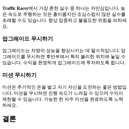
Traffic Racer
에서 가장 흔한 실수 중 하나는 자만심입니다. 높
은 속도로 주행하는 것은 흥미롭지만 조심스럽지 않은 실수를
초래할 수도 있습니다. 항상 집중하고 불필요한 위험을 피하세
요.
업그레이드 무시하기
업그레이드는 차량의 성능을 향상시키는 데 필수적입니다. 업
그레이드를 무시하면 후반부에서 특히 불리한 위치에 놓일 수
있습니다. 수익을 현명하게 업그레이드에 투자하도록 합니다.
미션 무시하기
미션은 추가적인 돈을 벌고 자기 자신을 도전하는 좋은 방법입
니다. 미션을 무시하면 진행 속도가 느려질 수 있으며 수익이
제한될 수 있습니다. 가능한 한 자주 미션을 완료하도록 노력
하세요.
결론