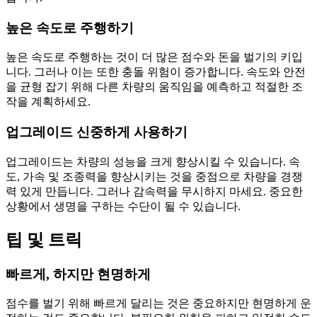
높은 속도로 주행하기
높은 속도로 주행하는 것이 더 많은 점수와 돈을 벌기의 키입
니다. 그러나 이는 또한 충돌 위험이 증가합니다. 속도와 안전
을 균형 잡기 위해 다른 차량의 움직임을 예측하고 적절한 조
작을 계획하세요.
업그레이드 신중하게 사용하기
업그레이드는 차량의 성능을 크게 향상시킬 수 있습니다. 속
도, 가속 및 조종력을 향상시키는 것을 중점으로 차량을 경쟁
력 있게 만듭니다. 그러나 감속력을 무시하지 마세요. 중요한
상황에서 생명을 구하는 수단이 될 수 있습니다.
팁 및 트릭
빠르게, 하지만 현명하게
점수를 벌기 위해 빠르게 달리는 것은 중요하지만 현명하게 운