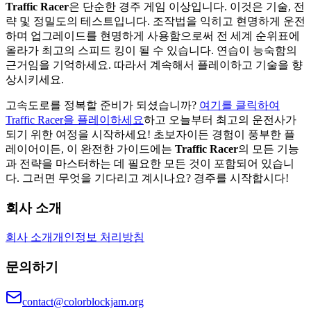
Traffic Racer
은 단순한 경주 게임 이상입니다. 이것은 기술, 전
략 및 정밀도의 테스트입니다. 조작법을 익히고 현명하게 운전
하며 업그레이드를 현명하게 사용함으로써 전 세계 순위표에
올라가 최고의 스피드 킹이 될 수 있습니다. 연습이 능숙함의
근거임을 기억하세요. 따라서 계속해서 플레이하고 기술을 향
상시키세요.
고속도로를 정복할 준비가 되셨습니까?
여기를 클릭하여
Traffic Racer을 플레이하세요
하고 오늘부터 최고의 운전사가
되기 위한 여정을 시작하세요! 초보자이든 경험이 풍부한 플
레이어이든, 이 완전한 가이드에는
Traffic Racer
의 모든 기능
과 전략을 마스터하는 데 필요한 모든 것이 포함되어 있습니
다. 그러면 무엇을 기다리고 계시나요? 경주를 시작합시다!
회사 소개
회사 소개
개인정보 처리방침
문의하기
contact@colorblockjam.org