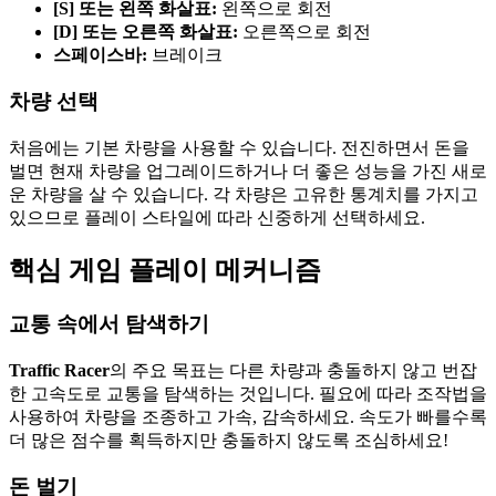
[S] 또는 왼쪽 화살표:
왼쪽으로 회전
[D] 또는 오른쪽 화살표:
오른쪽으로 회전
스페이스바:
브레이크
차량 선택
처음에는 기본 차량을 사용할 수 있습니다. 전진하면서 돈을
벌면 현재 차량을 업그레이드하거나 더 좋은 성능을 가진 새로
운 차량을 살 수 있습니다. 각 차량은 고유한 통계치를 가지고
있으므로 플레이 스타일에 따라 신중하게 선택하세요.
핵심 게임 플레이 메커니즘
교통 속에서 탐색하기
Traffic Racer
의 주요 목표는 다른 차량과 충돌하지 않고 번잡
한 고속도로 교통을 탐색하는 것입니다. 필요에 따라 조작법을
사용하여 차량을 조종하고 가속, 감속하세요. 속도가 빠를수록
더 많은 점수를 획득하지만 충돌하지 않도록 조심하세요!
돈 벌기