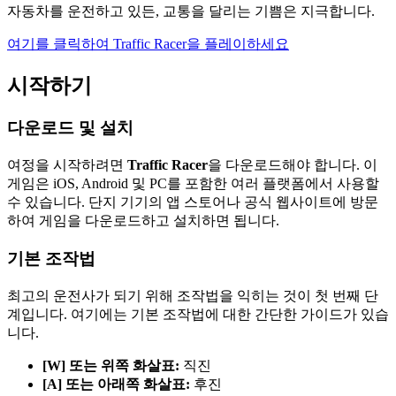
자동차를 운전하고 있든, 교통을 달리는 기쁨은 지극합니다.
여기를 클릭하여 Traffic Racer을 플레이하세요
시작하기
다운로드 및 설치
여정을 시작하려면
Traffic Racer
을 다운로드해야 합니다. 이
게임은 iOS, Android 및 PC를 포함한 여러 플랫폼에서 사용할
수 있습니다. 단지 기기의 앱 스토어나 공식 웹사이트에 방문
하여 게임을 다운로드하고 설치하면 됩니다.
기본 조작법
최고의 운전사가 되기 위해 조작법을 익히는 것이 첫 번째 단
계입니다. 여기에는 기본 조작법에 대한 간단한 가이드가 있습
니다.
[W] 또는 위쪽 화살표:
직진
[A] 또는 아래쪽 화살표:
후진