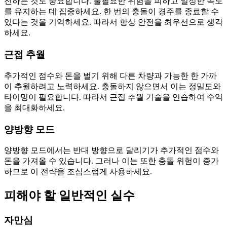
전하는 것도 중요합니다. 불필요한 위험을 피하고 일정한 속도
를 유지하는 데 집중하세요. 한 번의 충돌이 경주를 종료할 수
있다는 것을 기억하세요. 따라서 항상 안전을 최우선으로 생각
하세요.
근접 추월
추가적인 점수와 돈을 벌기 위해 다른 차량과 가능한 한 가까
이 추월하려고 노력하세요. 충돌하지 않으면서 이는 정밀도와
타이밍이 필요합니다. 따라서 근접 추월 기술을 연습하여 수익
을 최대화하세요.
양방향 모드
양방향 모드에서는 반대 방향으로 달리기가 추가적인 점수와
돈을 가져올 수 있습니다. 그러나 이는 또한 충돌 위험이 증가
하므로 이 전략을 조심스럽게 사용하세요.
피해야 할 일반적인 실수
자만심