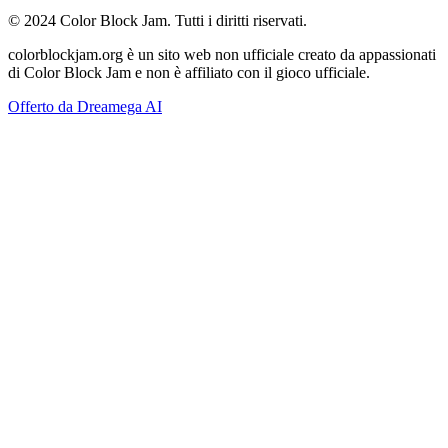
© 2024 Color Block Jam. Tutti i diritti riservati.
colorblockjam.org è un sito web non ufficiale creato da appassionati
di Color Block Jam e non è affiliato con il gioco ufficiale.
Offerto da Dreamega AI