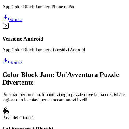
App Color Block Jam per iPhone e iPad
Scarica
Versione Android
App Color Block Jam per dispositivi Android
Scarica
Color Block Jam: Un'Avventura Puzzle
Divertente
Preparati per un emozionante viaggio puzzle dove la tua creatività e
logica sono le chiavi per sbloccare nuovi livelli!
Passi del Gioco
1
Fai Scorrere i Blocchi