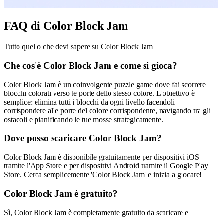
FAQ di Color Block Jam
Tutto quello che devi sapere su Color Block Jam
Che cos'è Color Block Jam e come si gioca?
Color Block Jam è un coinvolgente puzzle game dove fai scorrere
blocchi colorati verso le porte dello stesso colore. L'obiettivo è
semplice: elimina tutti i blocchi da ogni livello facendoli
corrispondere alle porte del colore corrispondente, navigando tra gli
ostacoli e pianificando le tue mosse strategicamente.
Dove posso scaricare Color Block Jam?
Color Block Jam è disponibile gratuitamente per dispositivi iOS
tramite l'App Store e per dispositivi Android tramite il Google Play
Store. Cerca semplicemente 'Color Block Jam' e inizia a giocare!
Color Block Jam è gratuito?
Sì, Color Block Jam è completamente gratuito da scaricare e