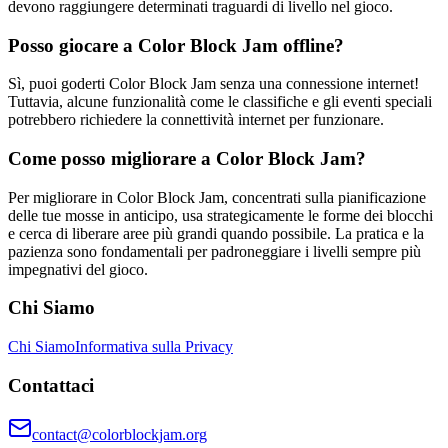
devono raggiungere determinati traguardi di livello nel gioco.
Posso giocare a Color Block Jam offline?
Sì, puoi goderti Color Block Jam senza una connessione internet!
Tuttavia, alcune funzionalità come le classifiche e gli eventi speciali
potrebbero richiedere la connettività internet per funzionare.
Come posso migliorare a Color Block Jam?
Per migliorare in Color Block Jam, concentrati sulla pianificazione
delle tue mosse in anticipo, usa strategicamente le forme dei blocchi
e cerca di liberare aree più grandi quando possibile. La pratica e la
pazienza sono fondamentali per padroneggiare i livelli sempre più
impegnativi del gioco.
Chi Siamo
Chi Siamo
Informativa sulla Privacy
Contattaci
contact@colorblockjam.org