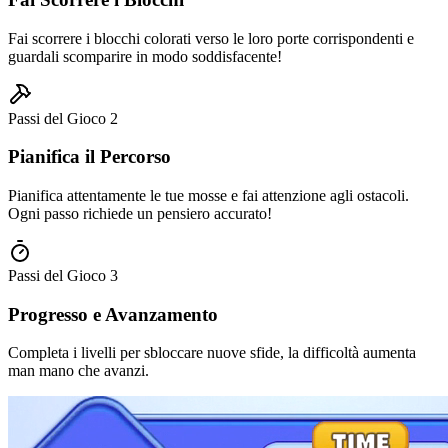
Fai scorrere i blocchi colorati verso le loro porte corrispondenti e
guardali scomparire in modo soddisfacente!
Passi del Gioco
2
Pianifica il Percorso
Pianifica attentamente le tue mosse e fai attenzione agli ostacoli.
Ogni passo richiede un pensiero accurato!
Passi del Gioco
3
Progresso e Avanzamento
Completa i livelli per sbloccare nuove sfide, la difficoltà aumenta
man mano che avanzi.