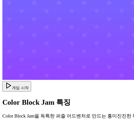
게임 시작
Color Block Jam 특징
Color Block Jam을 독특한 퍼즐 어드벤처로 만드는 흥미진