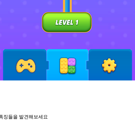
진한 특징들을 발견해보세요