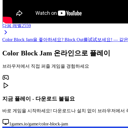
다음 레벨
2559
Color Block Jam을 좋아하세요? Block Out를试试보세요
Color Block Jam 온라인으로 플레이
브라우저에서 직접 퍼즐 게임을 경험하세요
지금 플레이 - 다운로드 불필요
바로 게임을 시작하세요! 다운로드나 설치 없이 브라우저에서 즉시 C
1games.io/game/color-block-jam