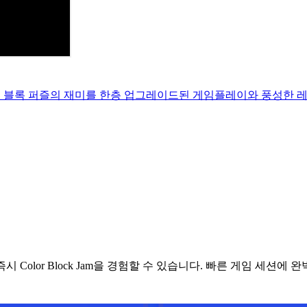
! — 같은 블록 퍼즐의 재미를 한층 업그레이드된 게임플레이와 풍성한 
olor Block Jam을 경험할 수 있습니다. 빠른 게임 세션에 