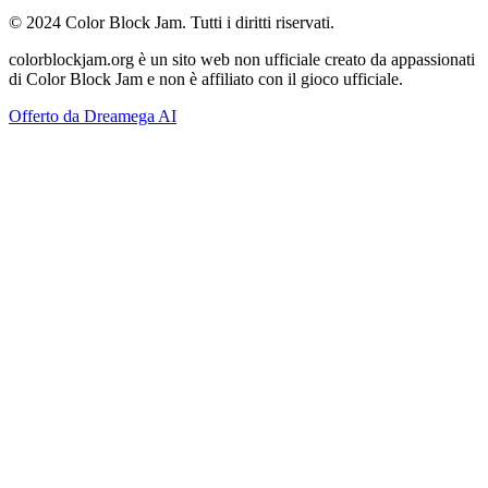
© 2024 Color Block Jam. Tutti i diritti riservati.
colorblockjam.org è un sito web non ufficiale creato da appassionati
di Color Block Jam e non è affiliato con il gioco ufficiale.
Offerto da Dreamega AI