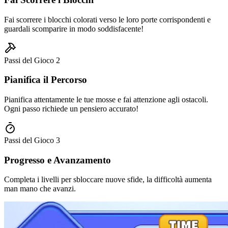
Fai scorrere i blocchi colorati verso le loro porte corrispondenti e
guardali scomparire in modo soddisfacente!
Passi del Gioco
2
Pianifica il Percorso
Pianifica attentamente le tue mosse e fai attenzione agli ostacoli.
Ogni passo richiede un pensiero accurato!
Passi del Gioco
3
Progresso e Avanzamento
Completa i livelli per sbloccare nuove sfide, la difficoltà aumenta
man mano che avanzi.