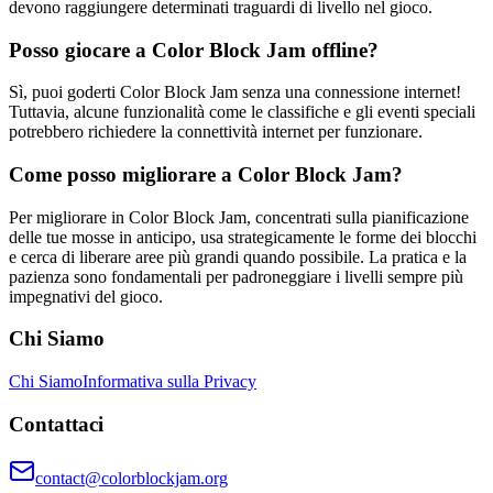
devono raggiungere determinati traguardi di livello nel gioco.
Posso giocare a Color Block Jam offline?
Sì, puoi goderti Color Block Jam senza una connessione internet!
Tuttavia, alcune funzionalità come le classifiche e gli eventi speciali
potrebbero richiedere la connettività internet per funzionare.
Come posso migliorare a Color Block Jam?
Per migliorare in Color Block Jam, concentrati sulla pianificazione
delle tue mosse in anticipo, usa strategicamente le forme dei blocchi
e cerca di liberare aree più grandi quando possibile. La pratica e la
pazienza sono fondamentali per padroneggiare i livelli sempre più
impegnativi del gioco.
Chi Siamo
Chi Siamo
Informativa sulla Privacy
Contattaci
contact@colorblockjam.org