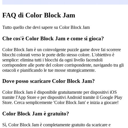
FAQ di Color Block Jam
Tutto quello che devi sapere su Color Block Jam
Che cos'è Color Block Jam e come si gioca?
Color Block Jam è un coinvolgente puzzle game dove fai scorrere
blocchi colorati verso le porte dello stesso colore. L'obiettivo è
semplice: elimina tutti i blocchi da ogni livello facendoli
corrispondere alle porte del colore corrispondente, navigando tra gli
ostacoli e pianificando le tue mosse strategicamente.
Dove posso scaricare Color Block Jam?
Color Block Jam è disponibile gratuitamente per dispositivi iOS
tramite l'App Store e per dispositivi Android tramite il Google Play
Store. Cerca semplicemente 'Color Block Jam' e inizia a giocare!
Color Block Jam è gratuito?
Sì, Color Block Jam è completamente gratuito da scaricare e