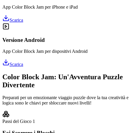
App Color Block Jam per iPhone e iPad
Scarica
Versione Android
App Color Block Jam per dispositivi Android
Scarica
Color Block Jam: Un'Avventura Puzzle
Divertente
Preparati per un emozionante viaggio puzzle dove la tua creatività e
logica sono le chiavi per sbloccare nuovi livelli!
Passi del Gioco
1
Fai Scorrere i Blocchi