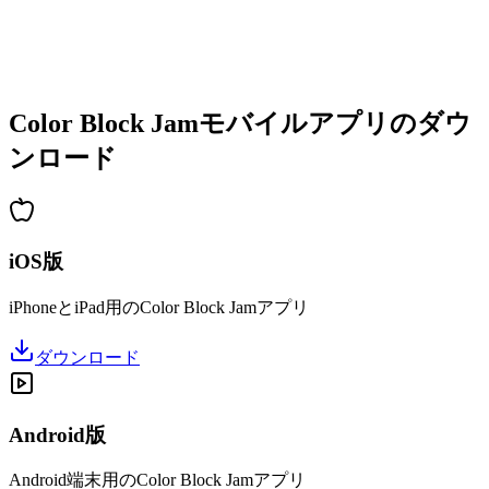
•
増加する複雑さ
•
新しいメカニクスの導入
•
時間制限チャレンジ
•
実績システム
Color Block Jamモバイルアプリのダウ
ンロード
iOS版
iPhoneとiPad用のColor Block Jamアプリ
ダウンロード
Android版
Android端末用のColor Block Jamアプリ