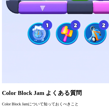
Color Block Jam よくある質問
Color Block Jamについて知っておくべきこと