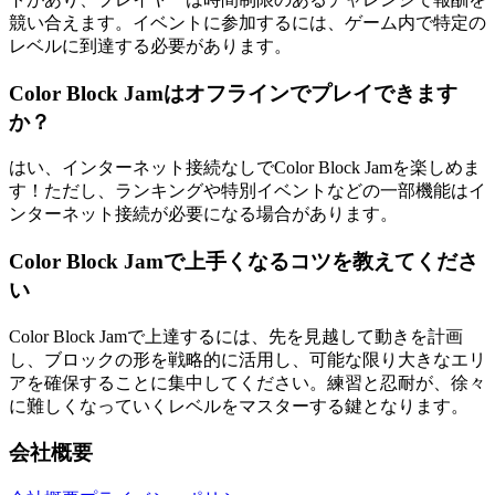
競い合えます。イベントに参加するには、ゲーム内で特定の
レベルに到達する必要があります。
Color Block Jamはオフラインでプレイできます
か？
はい、インターネット接続なしでColor Block Jamを楽しめま
す！ただし、ランキングや特別イベントなどの一部機能はイ
ンターネット接続が必要になる場合があります。
Color Block Jamで上手くなるコツを教えてくださ
い
Color Block Jamで上達するには、先を見越して動きを計画
し、ブロックの形を戦略的に活用し、可能な限り大きなエリ
アを確保することに集中してください。練習と忍耐が、徐々
に難しくなっていくレベルをマスターする鍵となります。
会社概要