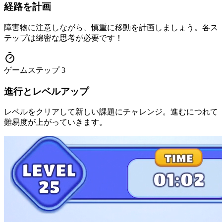
経路を計画
障害物に注意しながら、慎重に移動を計画しましょう。各ス
テップは綿密な思考が必要です！
ゲームステップ
3
進行とレベルアップ
レベルをクリアして新しい課題にチャレンジ。進むにつれて
難易度が上がっていきます。