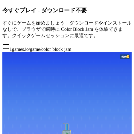
今すぐプレイ - ダウンロード不要
すぐにゲームを始めましょう！ダウンロードやインストール
なしで、ブラウザで瞬時に Color Block Jam を体験できま
す。クイックゲームセッションに最適です。
1games.io/game/color-block-jam