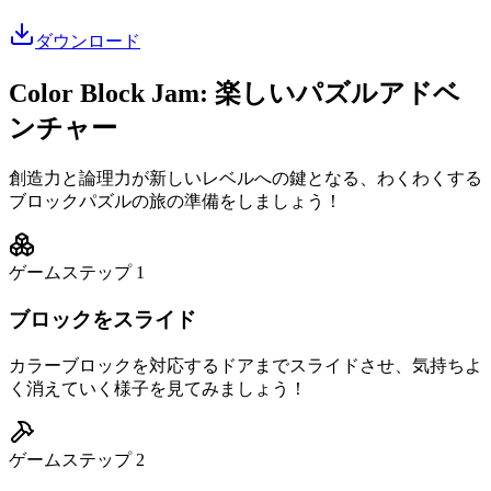
ダウンロード
Color Block Jam: 楽しいパズルアドベ
ンチャー
創造力と論理力が新しいレベルへの鍵となる、わくわくする
ブロックパズルの旅の準備をしましょう！
ゲームステップ
1
ブロックをスライド
カラーブロックを対応するドアまでスライドさせ、気持ちよ
く消えていく様子を見てみましょう！
ゲームステップ
2