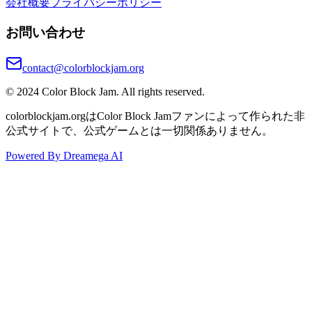
会社概要
プライバシーポリシー
お問い合わせ
contact@colorblockjam.org
© 2024 Color Block Jam. All rights reserved.
colorblockjam.orgはColor Block Jamファンによって作られた非
公式サイトで、公式ゲームとは一切関係ありません。
Powered By Dreamega AI