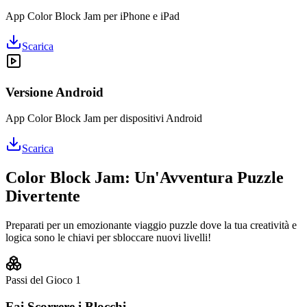
App Color Block Jam per iPhone e iPad
Scarica
Versione Android
App Color Block Jam per dispositivi Android
Scarica
Color Block Jam: Un'Avventura Puzzle
Divertente
Preparati per un emozionante viaggio puzzle dove la tua creatività e
logica sono le chiavi per sbloccare nuovi livelli!
Passi del Gioco
1
Fai Scorrere i Blocchi