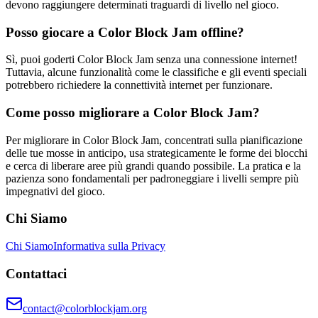
devono raggiungere determinati traguardi di livello nel gioco.
Posso giocare a Color Block Jam offline?
Sì, puoi goderti Color Block Jam senza una connessione internet!
Tuttavia, alcune funzionalità come le classifiche e gli eventi speciali
potrebbero richiedere la connettività internet per funzionare.
Come posso migliorare a Color Block Jam?
Per migliorare in Color Block Jam, concentrati sulla pianificazione
delle tue mosse in anticipo, usa strategicamente le forme dei blocchi
e cerca di liberare aree più grandi quando possibile. La pratica e la
pazienza sono fondamentali per padroneggiare i livelli sempre più
impegnativi del gioco.
Chi Siamo
Chi Siamo
Informativa sulla Privacy
Contattaci
contact@colorblockjam.org