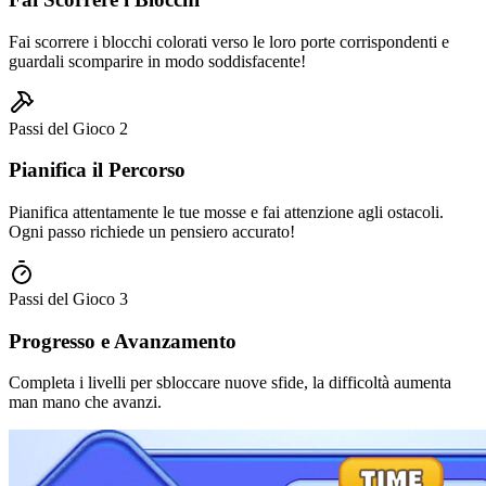
Fai scorrere i blocchi colorati verso le loro porte corrispondenti e
guardali scomparire in modo soddisfacente!
Passi del Gioco
2
Pianifica il Percorso
Pianifica attentamente le tue mosse e fai attenzione agli ostacoli.
Ogni passo richiede un pensiero accurato!
Passi del Gioco
3
Progresso e Avanzamento
Completa i livelli per sbloccare nuove sfide, la difficoltà aumenta
man mano che avanzi.