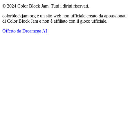
© 2024 Color Block Jam. Tutti i diritti riservati.
colorblockjam.org è un sito web non ufficiale creato da appassionati
di Color Block Jam e non è affiliato con il gioco ufficiale.
Offerto da Dreamega AI