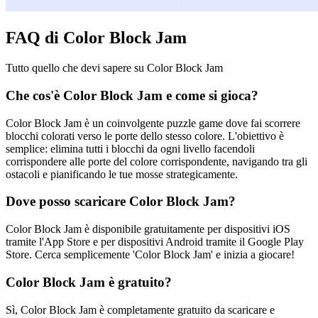
FAQ di Color Block Jam
Tutto quello che devi sapere su Color Block Jam
Che cos'è Color Block Jam e come si gioca?
Color Block Jam è un coinvolgente puzzle game dove fai scorrere
blocchi colorati verso le porte dello stesso colore. L'obiettivo è
semplice: elimina tutti i blocchi da ogni livello facendoli
corrispondere alle porte del colore corrispondente, navigando tra gli
ostacoli e pianificando le tue mosse strategicamente.
Dove posso scaricare Color Block Jam?
Color Block Jam è disponibile gratuitamente per dispositivi iOS
tramite l'App Store e per dispositivi Android tramite il Google Play
Store. Cerca semplicemente 'Color Block Jam' e inizia a giocare!
Color Block Jam è gratuito?
Sì, Color Block Jam è completamente gratuito da scaricare e