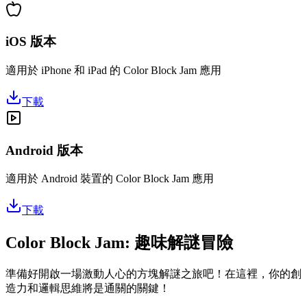
iOS 版本
適用於 iPhone 和 iPad 的 Color Block Jam 應用
下載
Android 版本
適用於 Android 裝置的 Color Block Jam 應用
下載
Color Block Jam: 趣味解謎冒險
準備好開啟一場激動人心的方塊解謎之旅吧！在這裡，你的創
造力和邏輯思維將是通關的關鍵！