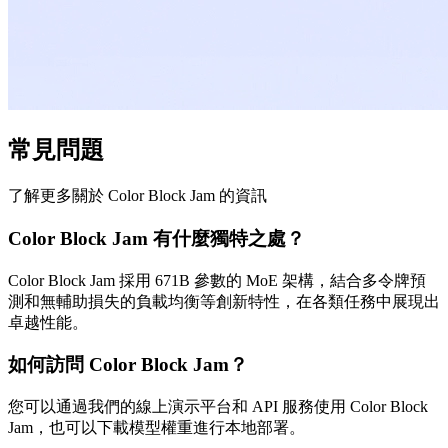
常見問題
了解更多關於 Color Block Jam 的資訊
Color Block Jam 有什麼獨特之處？
Color Block Jam 採用 671B 參數的 MoE 架構，結合多令牌預
測和無輔助損失的負載均衡等創新特性，在各類任務中展現出
卓越性能。
如何訪問 Color Block Jam？
您可以通過我們的線上演示平台和 API 服務使用 Color Block
Jam，也可以下載模型權重進行本地部署。