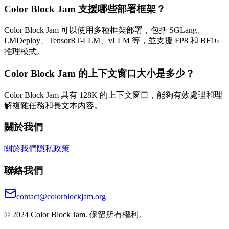
Color Block Jam 支援哪些部署框架？
Color Block Jam 可以使用多種框架部署，包括 SGLang、
LMDeploy、TensorRT-LLM、vLLM 等，並支援 FP8 和 BF16
推理模式。
Color Block Jam 的上下文窗口大小是多少？
Color Block Jam 具有 128K 的上下文窗口，能夠有效處理和理
解複雜任務和長文本內容。
關於我們
關於我們
隱私政策
聯絡我們
contact@colorblockjam.org
© 2024 Color Block Jam. 保留所有權利。