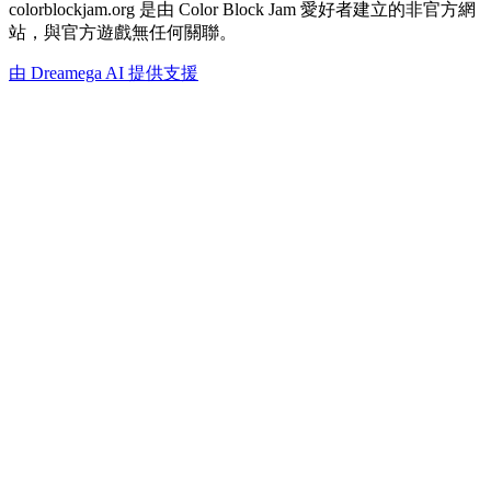
colorblockjam.org 是由 Color Block Jam 愛好者建立的非官方網
站，與官方遊戲無任何關聯。
由 Dreamega AI 提供支援