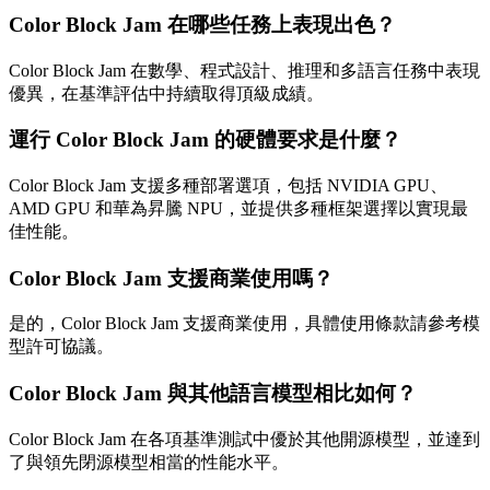
Color Block Jam 在哪些任務上表現出色？
Color Block Jam 在數學、程式設計、推理和多語言任務中表現
優異，在基準評估中持續取得頂級成績。
運行 Color Block Jam 的硬體要求是什麼？
Color Block Jam 支援多種部署選項，包括 NVIDIA GPU、
AMD GPU 和華為昇騰 NPU，並提供多種框架選擇以實現最
佳性能。
Color Block Jam 支援商業使用嗎？
是的，Color Block Jam 支援商業使用，具體使用條款請參考模
型許可協議。
Color Block Jam 與其他語言模型相比如何？
Color Block Jam 在各項基準測試中優於其他開源模型，並達到
了與領先閉源模型相當的性能水平。