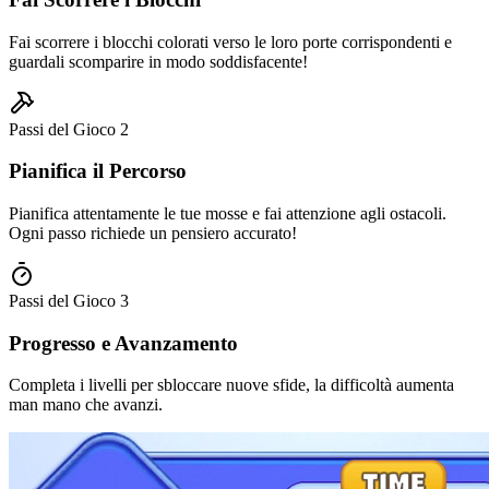
Fai scorrere i blocchi colorati verso le loro porte corrispondenti e
guardali scomparire in modo soddisfacente!
Passi del Gioco
2
Pianifica il Percorso
Pianifica attentamente le tue mosse e fai attenzione agli ostacoli.
Ogni passo richiede un pensiero accurato!
Passi del Gioco
3
Progresso e Avanzamento
Completa i livelli per sbloccare nuove sfide, la difficoltà aumenta
man mano che avanzi.