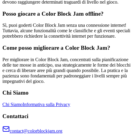
devono raggiungere determinati traguardi di livello nel gioco.
Posso giocare a Color Block Jam offline?
Sì, puoi goderti Color Block Jam senza una connessione internet!
Tuttavia, alcune funzionalità come le classifiche e gli eventi speciali
potrebbero richiedere la connettività internet per funzionare.
Come posso migliorare a Color Block Jam?
Per migliorare in Color Block Jam, concentrati sulla pianificazione
delle tue mosse in anticipo, usa strategicamente le forme dei blocchi
e cerca di liberare aree più grandi quando possibile. La pratica e la
pazienza sono fondamentali per padroneggiare i livelli sempre più
impegnativi del gioco.
Chi Siamo
Chi Siamo
Informativa sulla Privacy
Contattaci
contact@colorblockjam.org