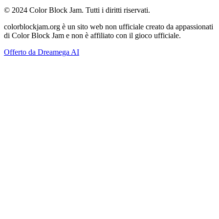
© 2024 Color Block Jam. Tutti i diritti riservati.
colorblockjam.org è un sito web non ufficiale creato da appassionati
di Color Block Jam e non è affiliato con il gioco ufficiale.
Offerto da Dreamega AI