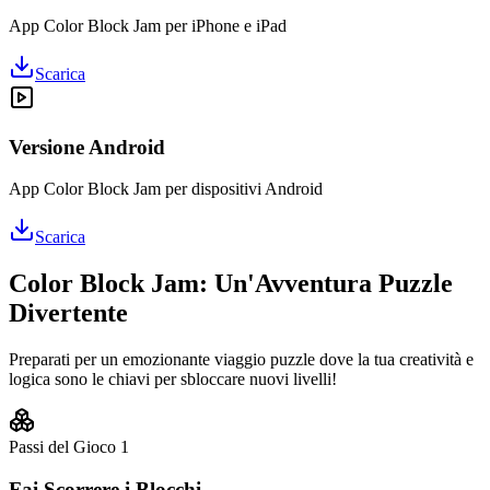
App Color Block Jam per iPhone e iPad
Scarica
Versione Android
App Color Block Jam per dispositivi Android
Scarica
Color Block Jam: Un'Avventura Puzzle
Divertente
Preparati per un emozionante viaggio puzzle dove la tua creatività e
logica sono le chiavi per sbloccare nuovi livelli!
Passi del Gioco
1
Fai Scorrere i Blocchi