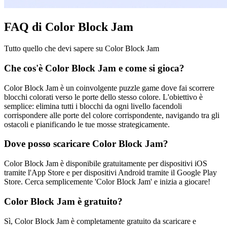
FAQ di Color Block Jam
Tutto quello che devi sapere su Color Block Jam
Che cos'è Color Block Jam e come si gioca?
Color Block Jam è un coinvolgente puzzle game dove fai scorrere
blocchi colorati verso le porte dello stesso colore. L'obiettivo è
semplice: elimina tutti i blocchi da ogni livello facendoli
corrispondere alle porte del colore corrispondente, navigando tra gli
ostacoli e pianificando le tue mosse strategicamente.
Dove posso scaricare Color Block Jam?
Color Block Jam è disponibile gratuitamente per dispositivi iOS
tramite l'App Store e per dispositivi Android tramite il Google Play
Store. Cerca semplicemente 'Color Block Jam' e inizia a giocare!
Color Block Jam è gratuito?
Sì, Color Block Jam è completamente gratuito da scaricare e