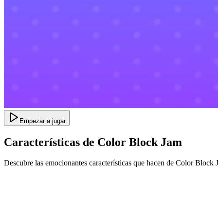
Empezar a jugar
Características de Color Block Jam
Descubre las emocionantes características que hacen de Color Block 