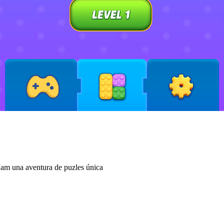
Jam una aventura de puzles única