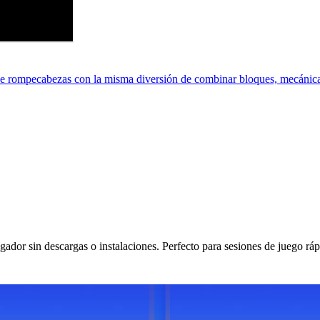
e rompecabezas con la misma diversión de combinar bloques, mecánic
dor sin descargas o instalaciones. Perfecto para sesiones de juego ráp