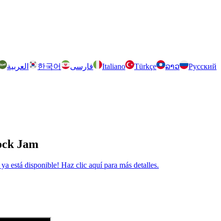
العربية
한국어
فارسی
Italiano
Türkçe
ລາວ
Русский
lock Jam
 está disponible! Haz clic aquí para más detalles.