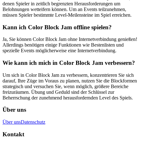
denen Spieler in zeitlich begrenzten Herausforderungen um
Belohnungen wetteifern können. Um an Events teilzunehmen,
müssen Spieler bestimmte Level-Meilensteine im Spiel erreichen.
Kann ich Color Block Jam offline spielen?
Ja, Sie können Color Block Jam ohne Internetverbindung genießen!
Allerdings benötigen einige Funktionen wie Bestenlisten und
spezielle Events möglicherweise eine Internetverbindung.
Wie kann ich mich in Color Block Jam verbessern?
Um sich in Color Block Jam zu verbessern, konzentrieren Sie sich
darauf, Ihre Züge im Voraus zu planen, nutzen Sie die Blockformen
strategisch und versuchen Sie, wenn möglich, größere Bereiche
freizuräumen. Übung und Geduld sind der Schlüssel zur
Beherrschung der zunehmend herausfordernden Level des Spiels.
Über uns
Über uns
Datenschutz
Kontakt