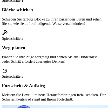
Spielschritte
1
Blöcke schieben
Schieben Sie farbige Blöcke zu ihren passenden Türen und sehen
Sie zu, wie sie auf befriedigende Weise verschwinden!
Spielschritte
2
Weg planen
Planen Sie Ihre Züge sorgfältig und achten Sie auf Hindernisse.
Jeder Schritt erfordert überlegtes Denken!
Spielschritte
3
Fortschritt & Aufstieg
Meistern Sie Level, um neue Herausforderungen freizuschalten. Der
Schwierigkeitsgrad steigt mit Ihrem Fortschritt.