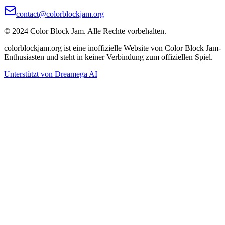
contact@colorblockjam.org
© 2024 Color Block Jam. Alle Rechte vorbehalten.
colorblockjam.org ist eine inoffizielle Website von Color Block Jam-
Enthusiasten und steht in keiner Verbindung zum offiziellen Spiel.
Unterstützt von Dreamega AI