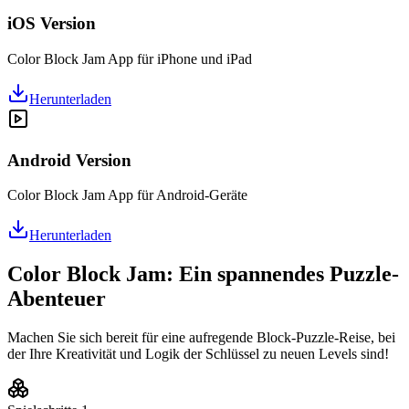
iOS Version
Color Block Jam App für iPhone und iPad
Herunterladen
Android Version
Color Block Jam App für Android-Geräte
Herunterladen
Color Block Jam: Ein spannendes Puzzle-
Abenteuer
Machen Sie sich bereit für eine aufregende Block-Puzzle-Reise, bei
der Ihre Kreativität und Logik der Schlüssel zu neuen Levels sind!