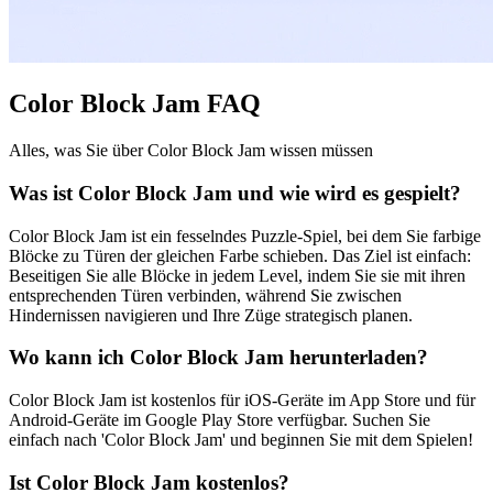
Color Block Jam FAQ
Alles, was Sie über Color Block Jam wissen müssen
Was ist Color Block Jam und wie wird es gespielt?
Color Block Jam ist ein fesselndes Puzzle-Spiel, bei dem Sie farbige
Blöcke zu Türen der gleichen Farbe schieben. Das Ziel ist einfach:
Beseitigen Sie alle Blöcke in jedem Level, indem Sie sie mit ihren
entsprechenden Türen verbinden, während Sie zwischen
Hindernissen navigieren und Ihre Züge strategisch planen.
Wo kann ich Color Block Jam herunterladen?
Color Block Jam ist kostenlos für iOS-Geräte im App Store und für
Android-Geräte im Google Play Store verfügbar. Suchen Sie
einfach nach 'Color Block Jam' und beginnen Sie mit dem Spielen!
Ist Color Block Jam kostenlos?