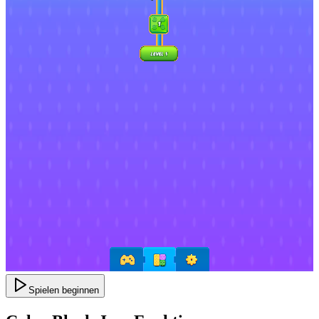
Spielen beginnen