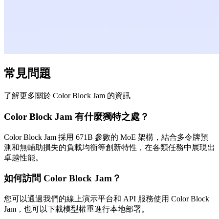
常見問題
了解更多關於 Color Block Jam 的資訊
Color Block Jam 有什麼獨特之處？
Color Block Jam 採用 671B 參數的 MoE 架構，結合多令牌預
測和無輔助損失的負載均衡等創新特性，在各類任務中展現出
卓越性能。
如何訪問 Color Block Jam？
您可以通過我們的線上演示平台和 API 服務使用 Color Block
Jam，也可以下載模型權重進行本地部署。