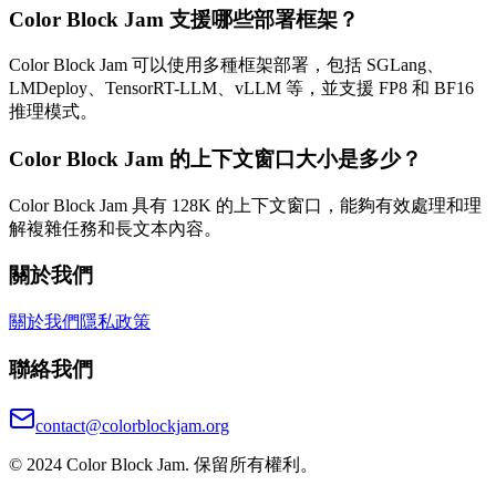
Color Block Jam 支援哪些部署框架？
Color Block Jam 可以使用多種框架部署，包括 SGLang、
LMDeploy、TensorRT-LLM、vLLM 等，並支援 FP8 和 BF16
推理模式。
Color Block Jam 的上下文窗口大小是多少？
Color Block Jam 具有 128K 的上下文窗口，能夠有效處理和理
解複雜任務和長文本內容。
關於我們
關於我們
隱私政策
聯絡我們
contact@colorblockjam.org
© 2024 Color Block Jam. 保留所有權利。