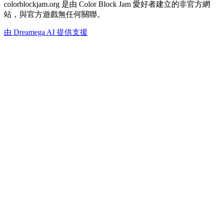
colorblockjam.org 是由 Color Block Jam 愛好者建立的非官方網
站，與官方遊戲無任何關聯。
由 Dreamega AI 提供支援