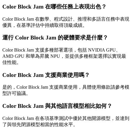
Color Block Jam 在哪些任務上表現出色？
Color Block Jam 在數學、程式設計、推理和多語言任務中表現
優異，在基準評估中持續取得頂級成績。
運行 Color Block Jam 的硬體要求是什麼？
Color Block Jam 支援多種部署選項，包括 NVIDIA GPU、
AMD GPU 和華為昇騰 NPU，並提供多種框架選擇以實現最
佳性能。
Color Block Jam 支援商業使用嗎？
是的，Color Block Jam 支援商業使用，具體使用條款請參考模
型許可協議。
Color Block Jam 與其他語言模型相比如何？
Color Block Jam 在各項基準測試中優於其他開源模型，並達到
了與領先閉源模型相當的性能水平。