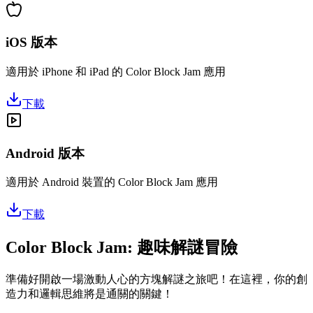
iOS 版本
適用於 iPhone 和 iPad 的 Color Block Jam 應用
下載
Android 版本
適用於 Android 裝置的 Color Block Jam 應用
下載
Color Block Jam: 趣味解謎冒險
準備好開啟一場激動人心的方塊解謎之旅吧！在這裡，你的創
造力和邏輯思維將是通關的關鍵！