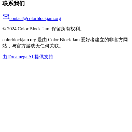
联系我们
contact@colorblockjam.org
© 2024 Color Block Jam. 保留所有权利。
colorblockjam.org 是由 Color Block Jam 爱好者建立的非官方网
站，与官方游戏无任何关联。
由 Dreamega AI 提供支持