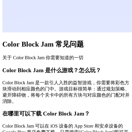
Color Block Jam 常见问题
关于 Color Block Jam 你需要知道的一切
Color Block Jam 是什么游戏？怎么玩？
Color Block Jam 是一款引人入胜的益智游戏，你需要将彩色方
块滑动到相应颜色的门中。游戏目标很简单：通过规划策略、
避开障碍物，将每个关卡中的所有方块与对应颜色的门配对并
消除。
在哪里可以下载 Color Block Jam？
Color Block Jam 可以在 iOS 设备的 App Store 和安卓设备的