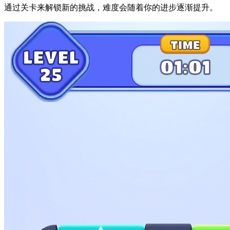
通过关卡来解锁新的挑战，难度会随着你的进步逐渐提升。