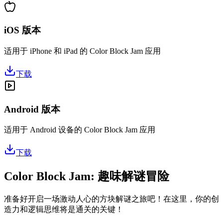
iOS 版本
适用于 iPhone 和 iPad 的 Color Block Jam 应用
下载
Android 版本
适用于 Android 设备的 Color Block Jam 应用
下载
Color Block Jam: 趣味解谜冒险
准备好开启一场激动人心的方块解谜之旅吧！在这里，你的创
造力和逻辑思维将是通关的关键！