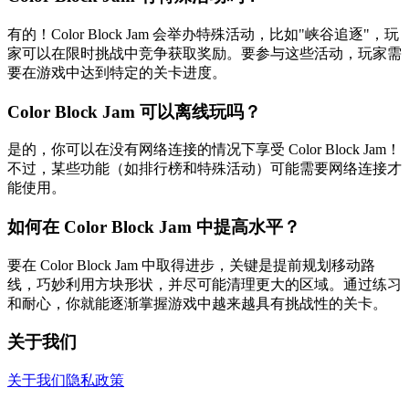
有的！Color Block Jam 会举办特殊活动，比如"峡谷追逐"，玩
家可以在限时挑战中竞争获取奖励。要参与这些活动，玩家需
要在游戏中达到特定的关卡进度。
Color Block Jam 可以离线玩吗？
是的，你可以在没有网络连接的情况下享受 Color Block Jam！
不过，某些功能（如排行榜和特殊活动）可能需要网络连接才
能使用。
如何在 Color Block Jam 中提高水平？
要在 Color Block Jam 中取得进步，关键是提前规划移动路
线，巧妙利用方块形状，并尽可能清理更大的区域。通过练习
和耐心，你就能逐渐掌握游戏中越来越具有挑战性的关卡。
关于我们
关于我们
隐私政策