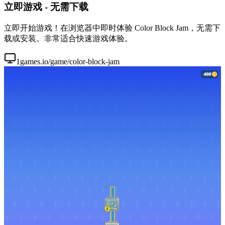
立即游戏 - 无需下载
立即开始游戏！在浏览器中即时体验 Color Block Jam，无需下
载或安装。非常适合快速游戏体验。
1games.io/game/color-block-jam