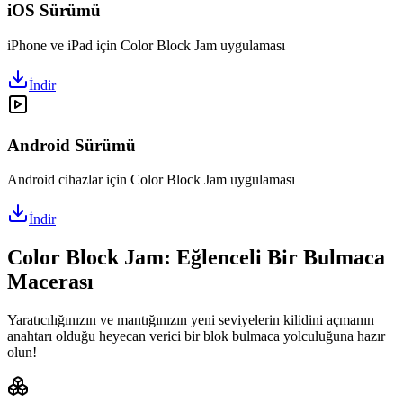
iOS Sürümü
iPhone ve iPad için Color Block Jam uygulaması
İndir
Android Sürümü
Android cihazlar için Color Block Jam uygulaması
İndir
Color Block Jam: Eğlenceli Bir Bulmaca
Macerası
Yaratıcılığınızın ve mantığınızın yeni seviyelerin kilidini açmanın
anahtarı olduğu heyecan verici bir blok bulmaca yolculuğuna hazır
olun!