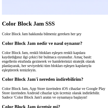
Color Block Jam SSS
Color Block Jam hakkında bilmeniz gereken her şey
Color Block Jam nedir ve nasıl oynanır?
Color Block Jam, renkli blokları eşleşen renkli kapılara
kaydırdığınız ilgi çekici bir bulmaca oyunudur. Amaç basit:
engellerin etrafında gezinerek ve hamlelerinizi stratejik olarak
planlayarak, her seviyedeki tüm blokları eşleşen kapılarıyla
eşleştirerek temizleyin.
Color Block Jam'i nereden indirebilirim?
Color Block Jam, App Store üzerinden iOS cihazlar ve Google Play
Store üzerinden Android cihazlar için ücretsiz olarak indirilebilir.
Sadece 'Color Block Jam'i aratın ve oynamaya başlayın!
Color Block Jam ücretsiz mi?