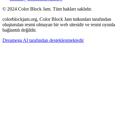
© 2024 Color Block Jam. Tüm hakları saklıdır.
colorblockjam.org, Color Block Jam tutkunları tarafından
oluşturulan resmi olmayan bir web sitesidir ve resmi oyunla
bağlantılı değildir.
Dreamega AI tarafından desteklenmektedir