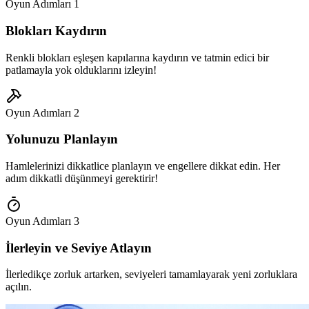
Oyun Adımları
1
Blokları Kaydırın
Renkli blokları eşleşen kapılarına kaydırın ve tatmin edici bir
patlamayla yok olduklarını izleyin!
Oyun Adımları
2
Yolunuzu Planlayın
Hamlelerinizi dikkatlice planlayın ve engellere dikkat edin. Her
adım dikkatli düşünmeyi gerektirir!
Oyun Adımları
3
İlerleyin ve Seviye Atlayın
İlerledikçe zorluk artarken, seviyeleri tamamlayarak yeni zorluklara
açılın.