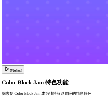
开始游戏
Color Block Jam 特色功能
探索使 Color Block Jam 成为独特解谜冒险的精彩特色