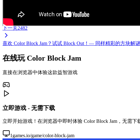
下一关
2482
喜欢 Color Block Jam？试试 Block Out！— 同样
在线玩 Color Block Jam
直接在浏览器中体验这款益智游戏
立即游戏 - 无需下载
立即开始游戏！在浏览器中即时体验 Color Block Jam，
1games.io/game/color-block-jam