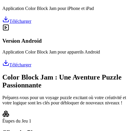
Application Color Block Jam pour iPhone et iPad
Télécharger
Version Android
Application Color Block Jam pour appareils Android
Télécharger
Color Block Jam : Une Aventure Puzzle
Passionnante
Préparez-vous pour un voyage puzzle excitant où votre créativité et
votre logique sont les clés pour débloquer de nouveaux niveaux !
Étapes du Jeu
1