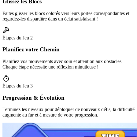
Glissez les Blocs
Faites glisser les blocs colorés vers leurs portes correspondantes et
regardez-les disparaître dans un éclat satisfaisant !
Étapes du Jeu
2
Planifiez votre Chemin
Planifiez vos mouvements avec soin et attention aux obstacles.
Chaque étape nécessite une réflexion minutieuse !
Étapes du Jeu
3
Progression & Évolution
Terminez les niveaux pour débloquer de nouveaux défis, la difficulté
augmente au fur et à mesure de votre progression.