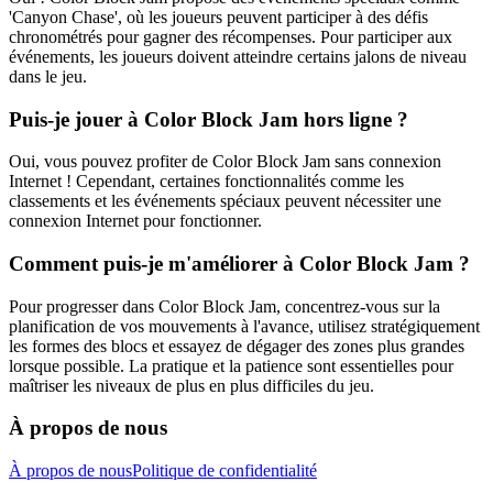
'Canyon Chase', où les joueurs peuvent participer à des défis
chronométrés pour gagner des récompenses. Pour participer aux
événements, les joueurs doivent atteindre certains jalons de niveau
dans le jeu.
Puis-je jouer à Color Block Jam hors ligne ?
Oui, vous pouvez profiter de Color Block Jam sans connexion
Internet ! Cependant, certaines fonctionnalités comme les
classements et les événements spéciaux peuvent nécessiter une
connexion Internet pour fonctionner.
Comment puis-je m'améliorer à Color Block Jam ?
Pour progresser dans Color Block Jam, concentrez-vous sur la
planification de vos mouvements à l'avance, utilisez stratégiquement
les formes des blocs et essayez de dégager des zones plus grandes
lorsque possible. La pratique et la patience sont essentielles pour
maîtriser les niveaux de plus en plus difficiles du jeu.
À propos de nous
À propos de nous
Politique de confidentialité