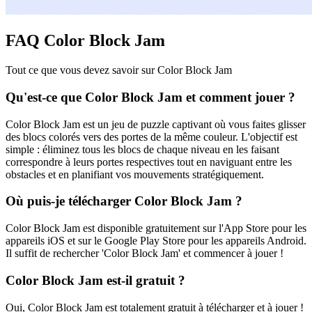
FAQ Color Block Jam
Tout ce que vous devez savoir sur Color Block Jam
Qu'est-ce que Color Block Jam et comment jouer ?
Color Block Jam est un jeu de puzzle captivant où vous faites glisser
des blocs colorés vers des portes de la même couleur. L'objectif est
simple : éliminez tous les blocs de chaque niveau en les faisant
correspondre à leurs portes respectives tout en naviguant entre les
obstacles et en planifiant vos mouvements stratégiquement.
Où puis-je télécharger Color Block Jam ?
Color Block Jam est disponible gratuitement sur l'App Store pour les
appareils iOS et sur le Google Play Store pour les appareils Android.
Il suffit de rechercher 'Color Block Jam' et commencer à jouer !
Color Block Jam est-il gratuit ?
Oui, Color Block Jam est totalement gratuit à télécharger et à jouer !