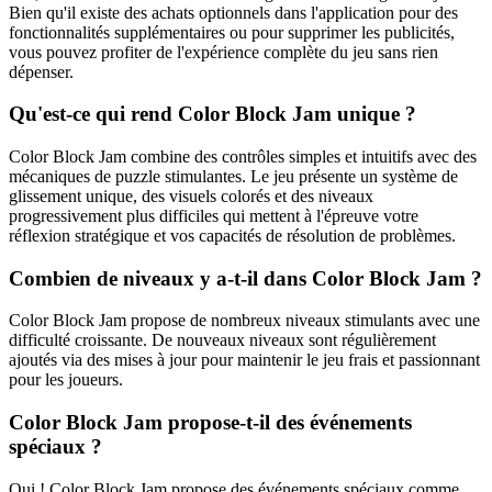
Bien qu'il existe des achats optionnels dans l'application pour des
fonctionnalités supplémentaires ou pour supprimer les publicités,
vous pouvez profiter de l'expérience complète du jeu sans rien
dépenser.
Qu'est-ce qui rend Color Block Jam unique ?
Color Block Jam combine des contrôles simples et intuitifs avec des
mécaniques de puzzle stimulantes. Le jeu présente un système de
glissement unique, des visuels colorés et des niveaux
progressivement plus difficiles qui mettent à l'épreuve votre
réflexion stratégique et vos capacités de résolution de problèmes.
Combien de niveaux y a-t-il dans Color Block Jam ?
Color Block Jam propose de nombreux niveaux stimulants avec une
difficulté croissante. De nouveaux niveaux sont régulièrement
ajoutés via des mises à jour pour maintenir le jeu frais et passionnant
pour les joueurs.
Color Block Jam propose-t-il des événements
spéciaux ?
Oui ! Color Block Jam propose des événements spéciaux comme