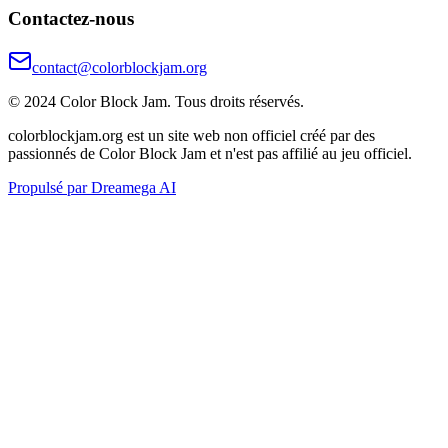
Contactez-nous
contact@colorblockjam.org
© 2024 Color Block Jam. Tous droits réservés.
colorblockjam.org est un site web non officiel créé par des
passionnés de Color Block Jam et n'est pas affilié au jeu officiel.
Propulsé par Dreamega AI