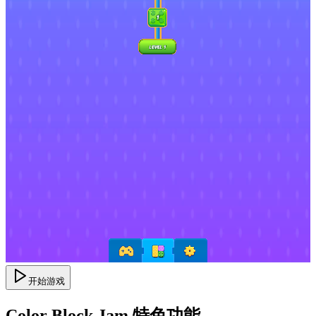
开始游戏
Color Block Jam 特色功能