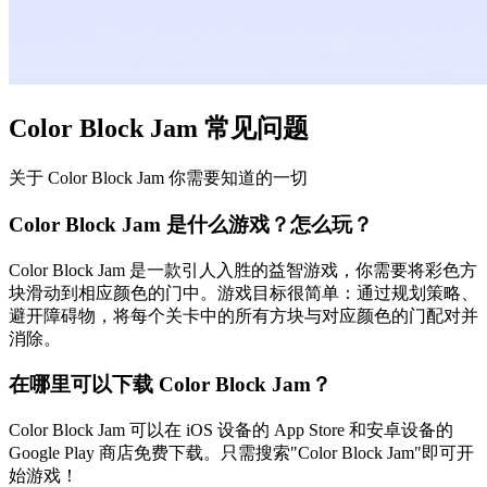
Color Block Jam 常见问题
关于 Color Block Jam 你需要知道的一切
Color Block Jam 是什么游戏？怎么玩？
Color Block Jam 是一款引人入胜的益智游戏，你需要将彩色方
块滑动到相应颜色的门中。游戏目标很简单：通过规划策略、
避开障碍物，将每个关卡中的所有方块与对应颜色的门配对并
消除。
在哪里可以下载 Color Block Jam？
Color Block Jam 可以在 iOS 设备的 App Store 和安卓设备的
Google Play 商店免费下载。只需搜索"Color Block Jam"即可开
始游戏！