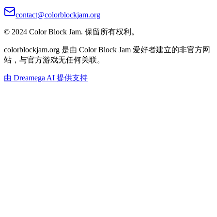
contact@colorblockjam.org
© 2024 Color Block Jam. 保留所有权利。
colorblockjam.org 是由 Color Block Jam 爱好者建立的非官方网
站，与官方游戏无任何关联。
由 Dreamega AI 提供支持