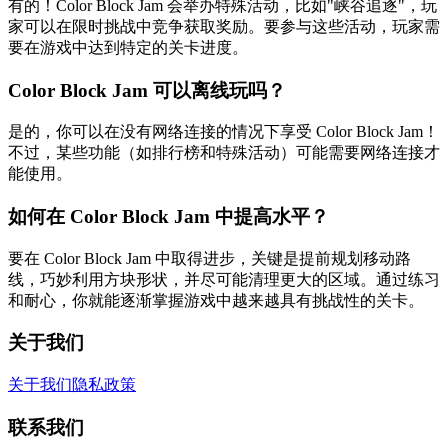
有的！Color Block Jam 会举办特殊活动，比如"峡谷追逐"，玩
家可以在限时挑战中竞争获取奖励。要参与这些活动，玩家需
要在游戏中达到特定的关卡进度。
Color Block Jam 可以离线玩吗？
是的，你可以在没有网络连接的情况下享受 Color Block Jam！
不过，某些功能（如排行榜和特殊活动）可能需要网络连接才
能使用。
如何在 Color Block Jam 中提高水平？
要在 Color Block Jam 中取得进步，关键是提前规划移动路
线，巧妙利用方块形状，并尽可能清理更大的区域。通过练习
和耐心，你就能逐渐掌握游戏中越来越具有挑战性的关卡。
关于我们
关于我们
隐私政策
联系我们