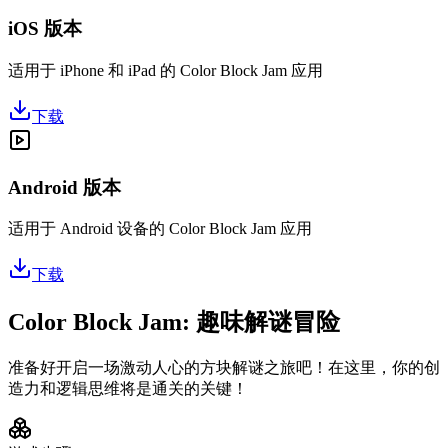
iOS 版本
适用于 iPhone 和 iPad 的 Color Block Jam 应用
下载
Android 版本
适用于 Android 设备的 Color Block Jam 应用
下载
Color Block Jam: 趣味解谜冒险
准备好开启一场激动人心的方块解谜之旅吧！在这里，你的创
造力和逻辑思维将是通关的关键！