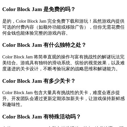
Color Block Jam 是免费的吗？
是的，Color Block Jam 完全免费下载和游玩！虽然游戏内提供
可选的付费内容（如额外功能或移除广告），但你无需花费任
何金钱也能体验完整的游戏内容。
Color Block Jam 有什么独特之处？
Color Block Jam 将简单直观的操作与富有挑战性的解谜玩法完
美结合。游戏具有独特的滑动系统、缤纷的视觉效果，以及难
度递进的关卡设计，不断考验玩家的战略思维和解谜能力。
Color Block Jam 有多少关卡？
Color Block Jam 包含大量具有挑战性的关卡，难度会逐步提
升。开发团队会通过更新定期添加新关卡，让游戏保持新鲜感
和趣味性。
Color Block Jam 有特殊活动吗？