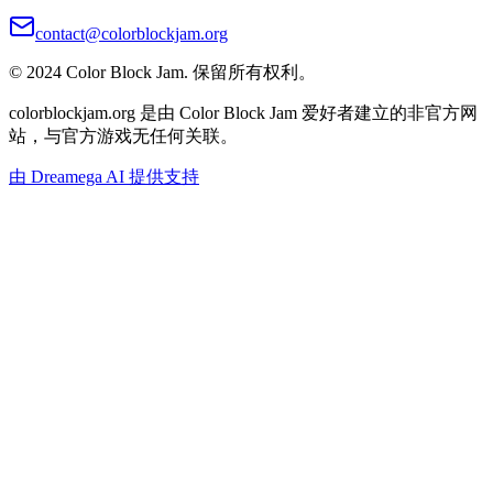
contact@colorblockjam.org
© 2024 Color Block Jam. 保留所有权利。
colorblockjam.org 是由 Color Block Jam 爱好者建立的非官方网
站，与官方游戏无任何关联。
由 Dreamega AI 提供支持