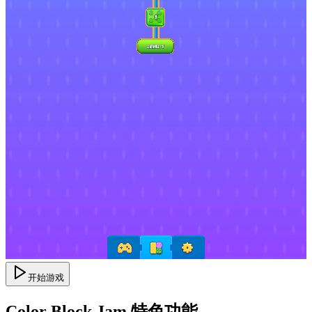
开始游戏
Color Block Jam 特色功能