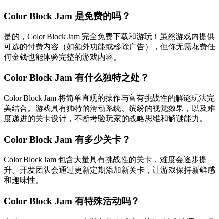
Color Block Jam 是免费的吗？
是的，Color Block Jam 完全免费下载和游玩！虽然游戏内提供
可选的付费内容（如额外功能或移除广告），但你无需花费任
何金钱也能体验完整的游戏内容。
Color Block Jam 有什么独特之处？
Color Block Jam 将简单直观的操作与富有挑战性的解谜玩法完
美结合。游戏具有独特的滑动系统、缤纷的视觉效果，以及难
度递进的关卡设计，不断考验玩家的战略思维和解谜能力。
Color Block Jam 有多少关卡？
Color Block Jam 包含大量具有挑战性的关卡，难度会逐步提
升。开发团队会通过更新定期添加新关卡，让游戏保持新鲜感
和趣味性。
Color Block Jam 有特殊活动吗？