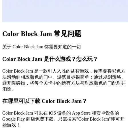
Color Block Jam 常见问题
关于 Color Block Jam 你需要知道的一切
Color Block Jam 是什么游戏？怎么玩？
Color Block Jam 是一款引人入胜的益智游戏，你需要将彩色方
块滑动到相应颜色的门中。游戏目标很简单：通过规划策略、
避开障碍物，将每个关卡中的所有方块与对应颜色的门配对并
消除。
在哪里可以下载 Color Block Jam？
Color Block Jam 可以在 iOS 设备的 App Store 和安卓设备的
Google Play 商店免费下载。只需搜索"Color Block Jam"即可开
始游戏！