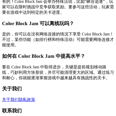
有的！Color Block Jam 会举办特殊活动，比如"峡谷追逐"，玩
家可以在限时挑战中竞争获取奖励。要参与这些活动，玩家需
要在游戏中达到特定的关卡进度。
Color Block Jam 可以离线玩吗？
是的，你可以在没有网络连接的情况下享受 Color Block Jam！
不过，某些功能（如排行榜和特殊活动）可能需要网络连接才
能使用。
如何在 Color Block Jam 中提高水平？
要在 Color Block Jam 中取得进步，关键是提前规划移动路
线，巧妙利用方块形状，并尽可能清理更大的区域。通过练习
和耐心，你就能逐渐掌握游戏中越来越具有挑战性的关卡。
关于我们
关于我们
隐私政策
联系我们