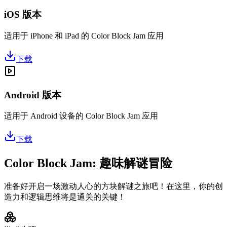
iOS 版本
适用于 iPhone 和 iPad 的 Color Block Jam 应用
下载
Android 版本
适用于 Android 设备的 Color Block Jam 应用
下载
Color Block Jam: 趣味解谜冒险
准备好开启一场激动人心的方块解谜之旅吧！在这里，你的创
造力和逻辑思维将是通关的关键！